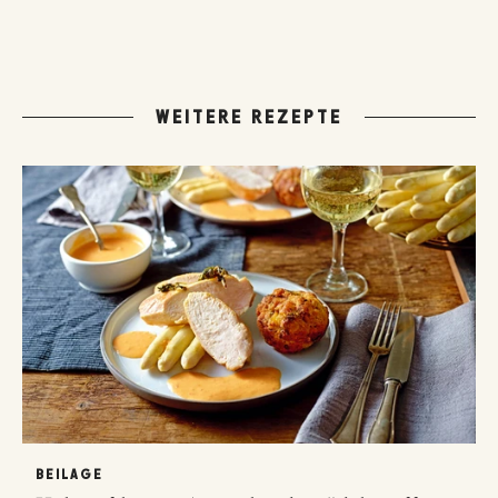
WEITERE REZEPTE
BEILAGE