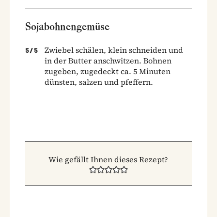
Sojabohnengemüse
Zwiebel schälen, klein schneiden und
5
/
5
in der Butter anschwitzen. Bohnen
zugeben, zugedeckt ca. 5 Minuten
dünsten, salzen und pfeffern.
Wie gefällt Ihnen dieses Rezept?