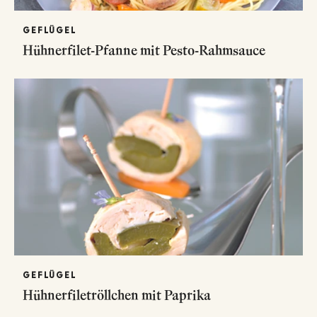
GEFLÜGEL
Hühnerfilet-Pfanne mit Pesto-Rahmsauce
GEFLÜGEL
Hühnerfiletröllchen mit Paprika