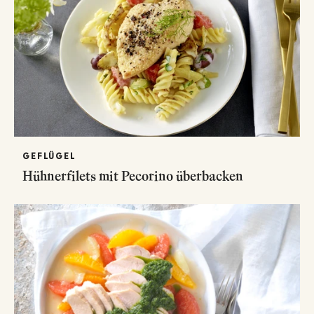
GEFLÜGEL
Hühnerfilets mit Pecorino überbacken