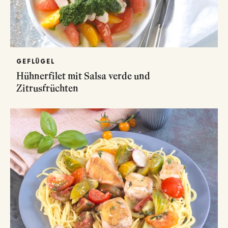
GEFLÜGEL
Hühnerfilet mit Salsa verde und
Zitrusfrüchten