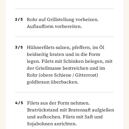
Rohr auf Grillstellung vorheizen.
2
/
5
Auflaufform vorbereiten.
Hühnerfilets salzen, pfeffern, im Öl
3
/
5
beidseitig braten und in die Form
legen. Filets mit Schinken belegen, mit
der Grießmasse bestreichen und im
Rohr (obere Schiene / Gitterrost)
goldbraun überbacken.
Filets aus der Form nehmen.
4
/
5
Bratrückstand mit Bratensaft aufgießen
und aufkochen. Filets mit Saft und
Sojabohnen anrichten.