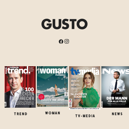
WOMAN
TREND
NEWS
TV-MEDIA