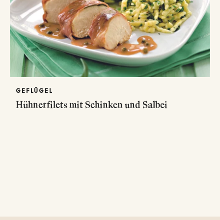
GEFLÜGEL
Hühnerfilets mit Schinken und Salbei