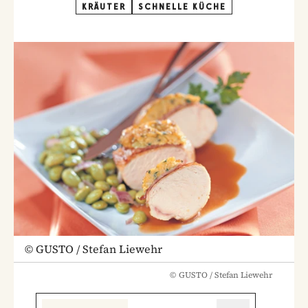
KRÄUTER
SCHNELLE KÜCHE
©
GUSTO / Stefan Liewehr
©
GUSTO / Stefan Liewehr