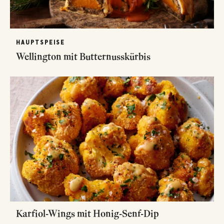
HAUPTSPEISE
Wellington mit Butternusskürbis
Karfiol-Wings mit Honig-Senf-Dip