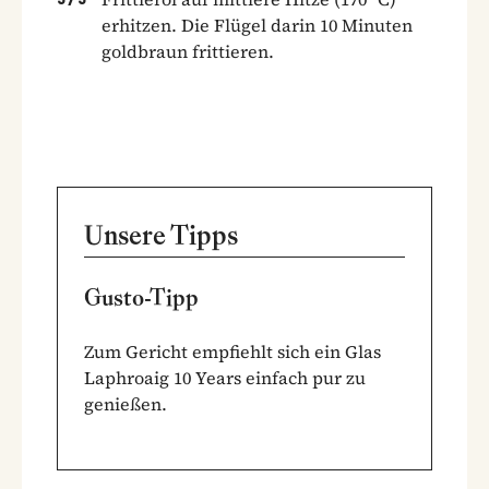
erhitzen. Die Flügel darin 10 Minuten
goldbraun frittieren.
Unsere Tipps
Gusto-Tipp
Zum Gericht empfiehlt sich ein Glas
Laphroaig 10 Years einfach pur zu
genießen.