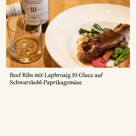
Beef Ribs mit Laphroaig 10 Glace auf
Schwarzkohl-Paprikagemüse