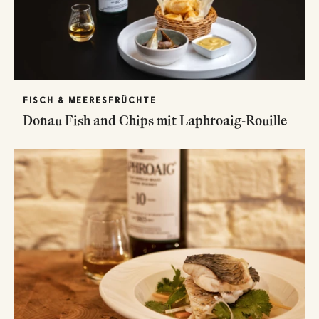
FISCH & MEERESFRÜCHTE
Donau Fish and Chips mit Laphroaig-Rouille