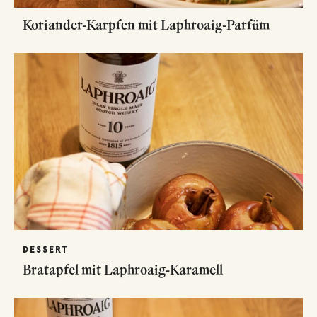
Koriander-Karpfen mit Laphroaig-Parfüm
DESSERT
Bratapfel mit Laphroaig-Karamell