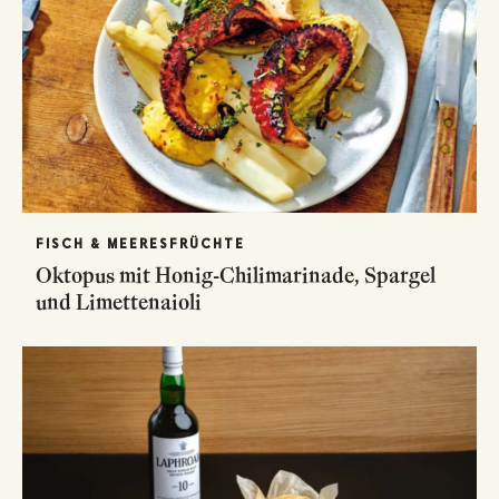
FISCH & MEERESFRÜCHTE
Oktopus mit Honig-Chilimarinade, Spargel
und Limettenaioli