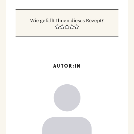
Wie gefällt Ihnen dieses Rezept?
AUTOR:IN