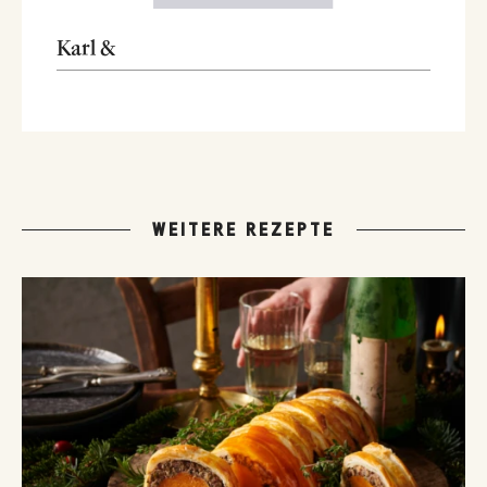
Karl &
WEITERE REZEPTE