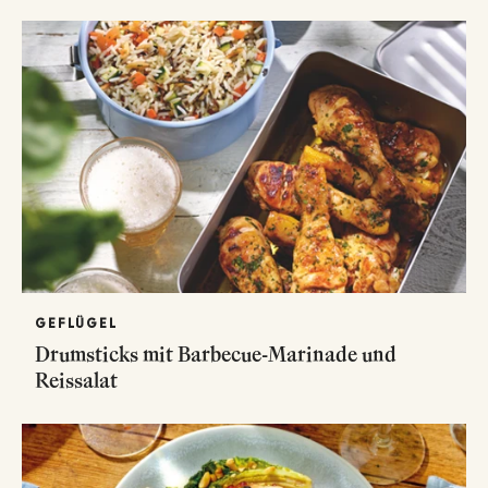
GEFLÜGEL
Drumsticks mit Barbecue-Marinade und
Reissalat