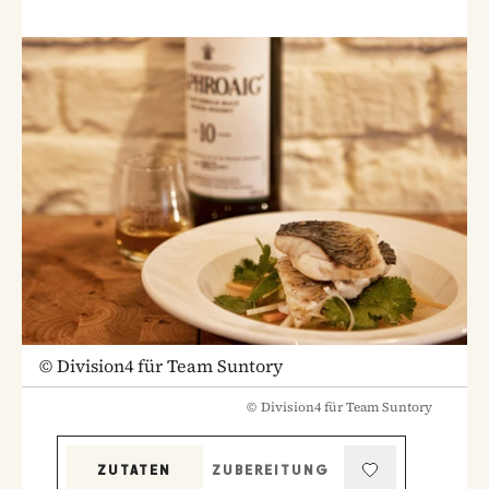
©
Division4 für Team Suntory
©
Division4 für Team Suntory
ZUTATEN
ZUBEREITUNG