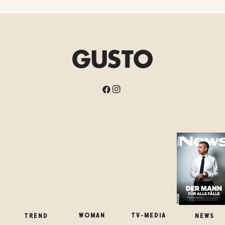
WOMAN
TREND
NEWS
TV-MEDIA