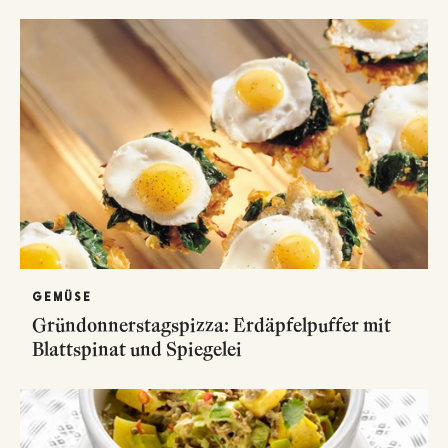
GEMÜSE
Gründonnerstagspizza: Erdäpfelpuffer mit
Blattspinat und Spiegelei