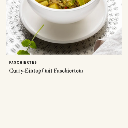
FASCHIERTES
Curry-Eintopf mit Faschiertem