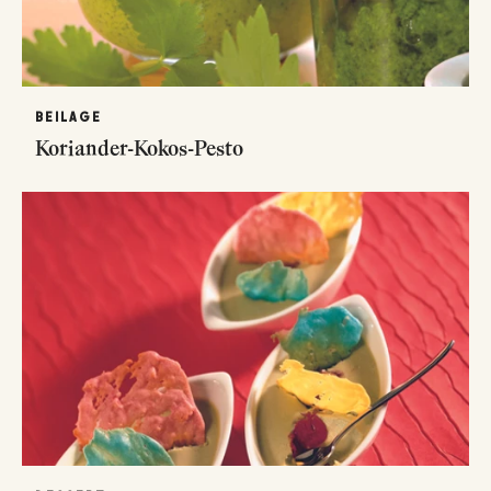
BEILAGE
Koriander-Kokos-Pesto