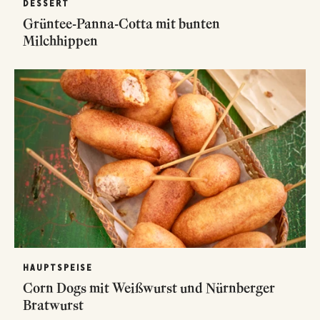
DESSERT
Grüntee-Panna-Cotta mit bunten
Milchhippen
HAUPTSPEISE
Corn Dogs mit Weißwurst und Nürnberger
Bratwurst