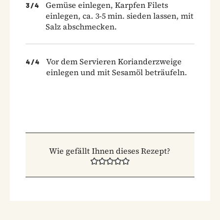
Gemüse einlegen, Karpfen Filets
3
/
4
einlegen, ca. 3-5 min. sieden lassen, mit
Salz abschmecken.
Vor dem Servieren Korianderzweige
4
/
4
einlegen und mit Sesamöl beträufeln.
Wie gefällt Ihnen dieses Rezept?