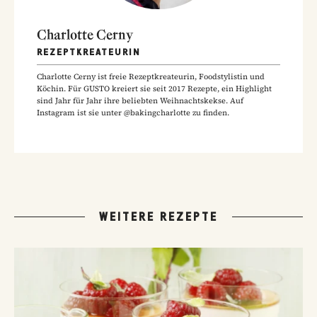
Charlotte Cerny
REZEPTKREATEURIN
Charlotte Cerny ist freie Rezeptkreateurin, Foodstylistin und
Köchin. Für GUSTO kreiert sie seit 2017 Rezepte, ein Highlight
sind Jahr für Jahr ihre beliebten Weihnachtskekse. Auf
Instagram ist sie unter @bakingcharlotte zu finden.
WEITERE REZEPTE