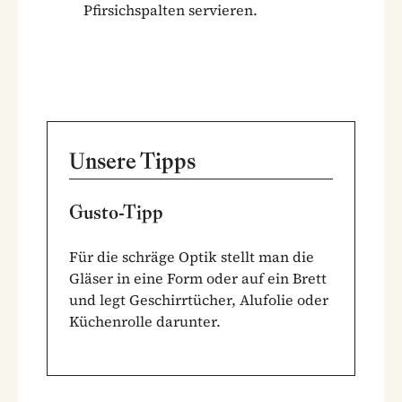
Pfirsichspalten servieren.
Unsere Tipps
Gusto-Tipp
Für die schräge Optik stellt man die
Gläser in eine Form oder auf ein Brett
und legt Geschirrtücher, Alufolie oder
Küchenrolle darunter.