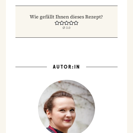
Wie gefällt Ihnen dieses Rezept?
Ø
3.0
AUTOR:IN