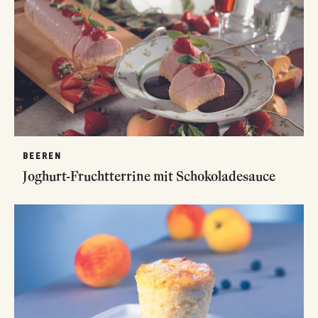
BEEREN
Joghurt-Fruchtterrine mit Schokoladesauce