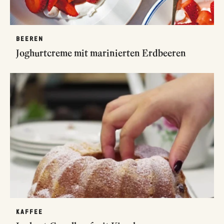
BEEREN
Joghurtcreme mit marinierten Erdbeeren
KAFFEE