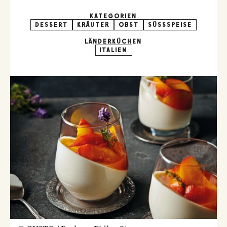
KATEGORIEN
DESSERT
KRÄUTER
OBST
SÜSSSPEISE
LÄNDERKÜCHEN
ITALIEN