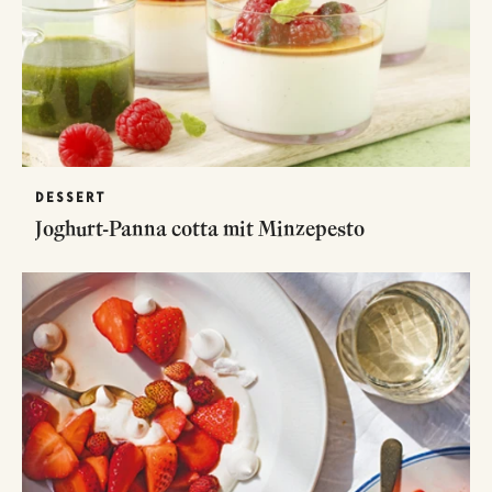
DESSERT
Joghurt-Panna cotta mit Minzepesto