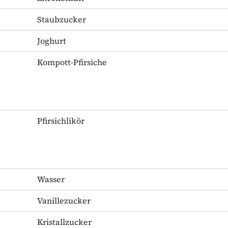
Staubzucker
Joghurt
Kompott-Pfirsiche
Pfirsichlikör
Wasser
Vanillezucker
Kristallzucker