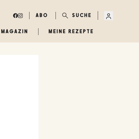
ABO
SUCHE
MAGAZIN
MEINE REZEPTE