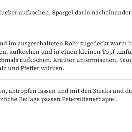
Zucker aufkochen, Spargel darin nacheinander
nd im ausgeschalteten Rohr zugedeckt warm h
en, aufkochen und in einen kleinen Topf umfü
chmals aufkochen. Kräuter untermischen, Sauc
lz und Pfeffer würzen.
n, abtropfen lassen und mit den Steaks und de
zliche Beilage passen Petersilienerdäpfel.