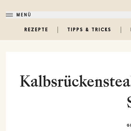
MENÜ
REZEPTE
TIPPS & TRICKS
Kalbsrückenstea
G