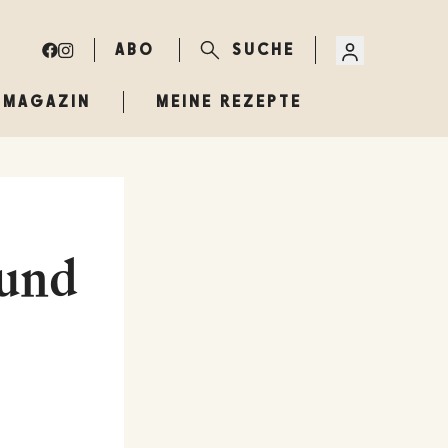
ABO
SUCHE
MAGAZIN
MEINE REZEPTE
 und