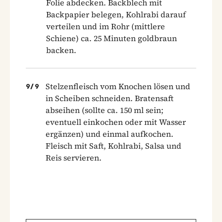
Folie abdecken. Backblech mit
Backpapier belegen, Kohlrabi darauf
verteilen und im Rohr (mittlere
Schiene) ca. 25 Minuten goldbraun
backen.
Stelzenfleisch vom Knochen lösen und
9
/
9
in Scheiben schneiden. Bratensaft
abseihen (sollte ca. 150 ml sein;
eventuell einkochen oder mit Wasser
ergänzen) und einmal aufkochen.
Fleisch mit Saft, Kohlrabi, Salsa und
Reis servieren.