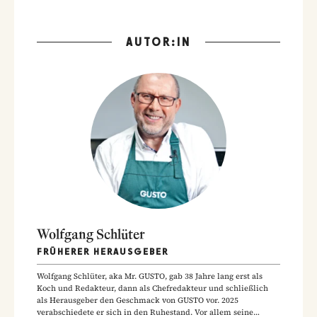
AUTOR:IN
Wolfgang Schlüter
FRÜHERER HERAUSGEBER
Wolfgang Schlüter, aka Mr. GUSTO, gab 38 Jahre lang erst als
Koch und Redakteur, dann als Chefredakteur und schließlich
als Herausgeber den Geschmack von GUSTO vor. 2025
verabschiedete er sich in den Ruhestand. Vor allem seine