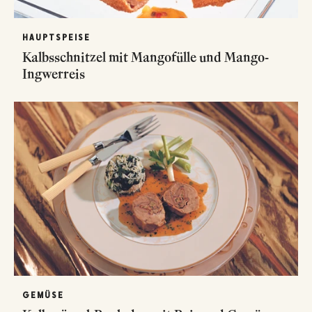
HAUPTSPEISE
Kalbsschnitzel mit Mangofülle und Mango-
Ingwerreis
GEMÜSE