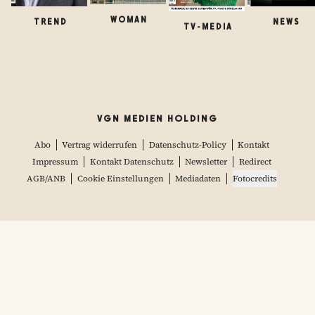
WOMAN
TREND
NEWS
TV-MEDIA
VGN MEDIEN HOLDING
Abo
Vertrag widerrufen
Datenschutz-Policy
Kontakt
Impressum
Kontakt Datenschutz
Newsletter
Redirect
AGB/ANB
Cookie Einstellungen
Mediadaten
Fotocredits