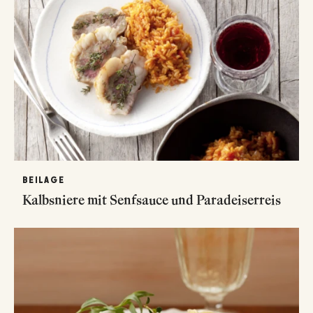
BEILAGE
Kalbsniere mit Senfsauce und Paradeiserreis