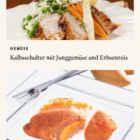
GEMÜSE
Kalbsschulter mit Junggemüse und Erbsenreis