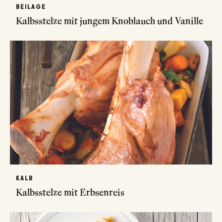
BEILAGE
Kalbsstelze mit jungem Knoblauch und Vanille
KALB
Kalbsstelze mit Erbsenreis