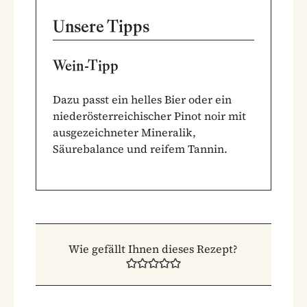
Unsere Tipps
Wein-Tipp
Dazu passt ein helles Bier oder ein
niederösterreichischer Pinot noir mit
ausgezeichneter Mineralik,
Säurebalance und reifem Tannin.
Wie gefällt Ihnen dieses Rezept?