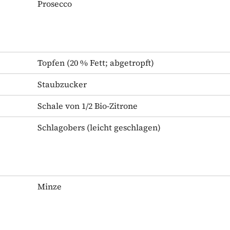
Prosecco
Topfen
(20 % Fett; abgetropft)
Staubzucker
Schale von 1/2 Bio-Zitrone
Schlagobers
(leicht geschlagen)
Minze