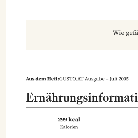
Wie gefä
Aus dem Heft:
GUSTO.AT Ausgabe – Juli 2005
Ernährungsinformat
299 kcal
Kalorien