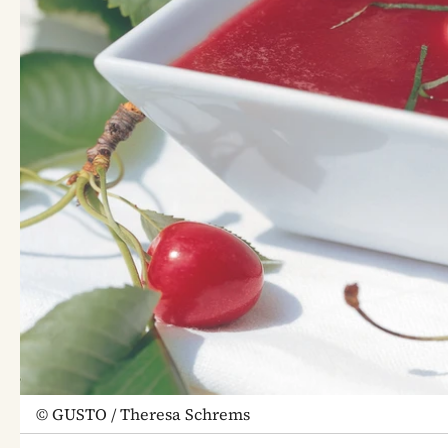
©
GUSTO / Theresa Schrems