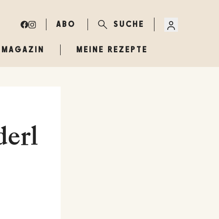
ABO
SUCHE
MAGAZIN
MEINE REZEPTE
derl