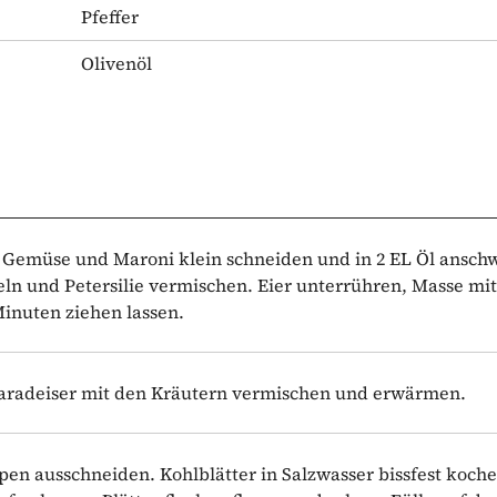
Pfeffer
Olivenöl
 Gemüse und Maroni klein schneiden und in 2 EL Öl anschw
 und Petersilie vermischen. Eier unterrühren, Masse mit
Minuten ziehen lassen.
 Paradeiser mit den Kräutern vermischen und erwärmen.
pen ausschneiden. Kohlblätter in Salzwasser bissfest koche