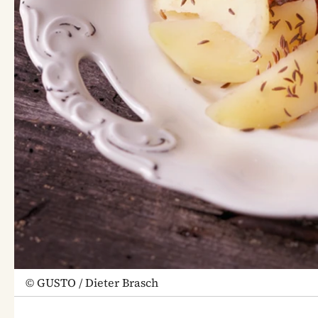
©
GUSTO / Dieter Brasch