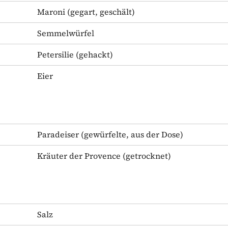
Maroni
(gegart, geschält)
Semmelwürfel
Petersilie
(gehackt)
Eier
Paradeiser
(gewürfelte, aus der Dose)
Kräuter der Provence
(getrocknet)
Salz