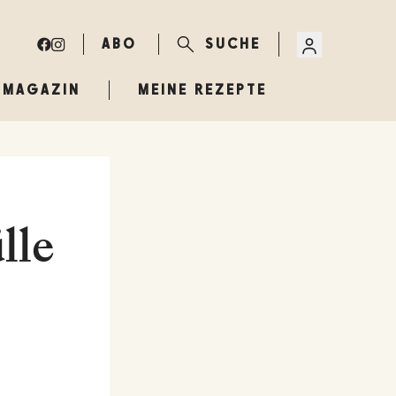
ABO
SUCHE
MAGAZIN
MEINE REZEPTE
lle