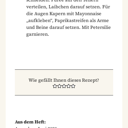
verteilen, Laibchen darauf setzen. Für
die Augen Kapern mit Mayonnaise
„aufkleben“, Paprikastreifen als Arme
und Beine darauf setzen. Mit Petersilie
garnieren.
Wie gefällt Ihnen dieses Rezept?
Aus dem Heft: