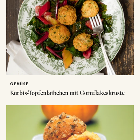
GEMÜSE
Kürbis-Topfenlaibchen mit Cornflakeskruste