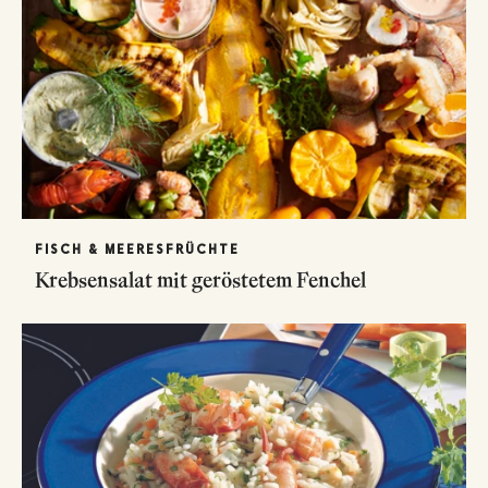
FISCH & MEERESFRÜCHTE
Krebsensalat mit geröstetem Fenchel