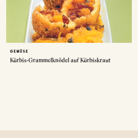
GEMÜSE
Kürbis-Grammelknödel auf Kürbiskraut