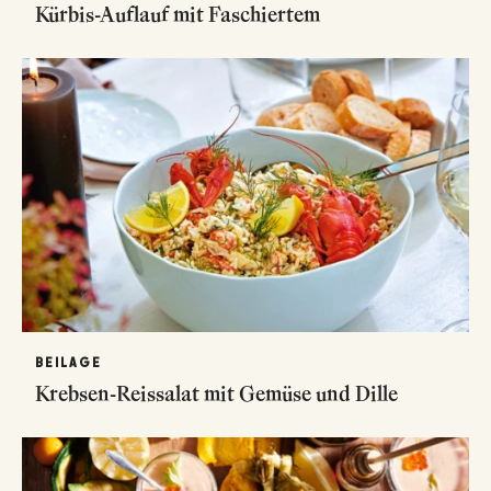
Kürbis-Auflauf mit Faschiertem
BEILAGE
Krebsen-Reissalat mit Gemüse und Dille