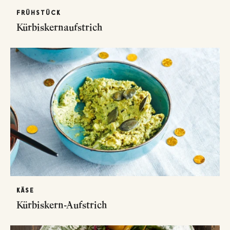
FRÜHSTÜCK
Kürbiskernaufstrich
KÄSE
Kürbiskern-Aufstrich