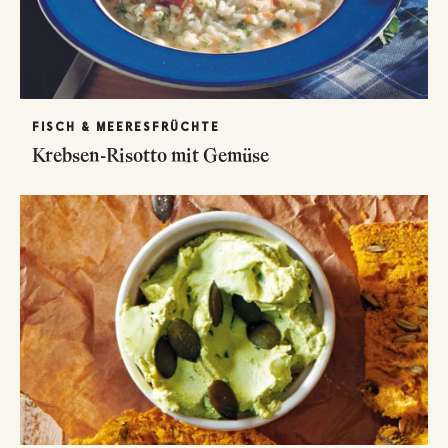
FISCH & MEERESFRÜCHTE
Krebsen-Risotto mit Gemüse