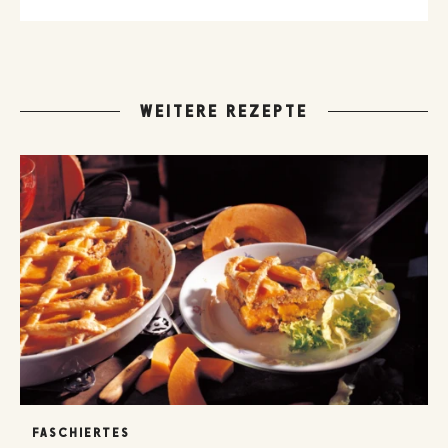
WEITERE REZEPTE
FASCHIERTES