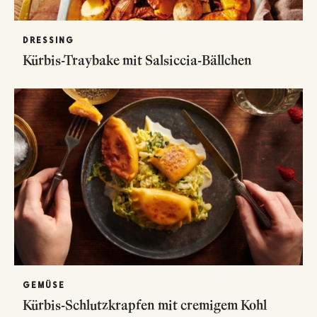
DRESSING
Kürbis-Traybake mit Salsiccia-Bällchen
GEMÜSE
Kürbis-Schlutzkrapfen mit cremigem Kohl