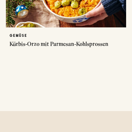
GEMÜSE
Kürbis-Orzo mit Parmesan-Kohlsprossen