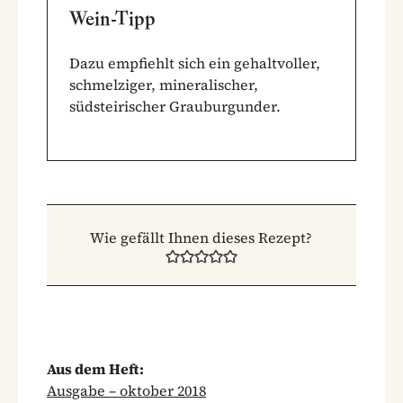
Wein-Tipp
Dazu empfiehlt sich ein gehaltvoller,
schmelziger, mineralischer,
südsteirischer Grauburgunder.
Wie gefällt Ihnen dieses Rezept?
Aus dem Heft:
Ausgabe – oktober 2018