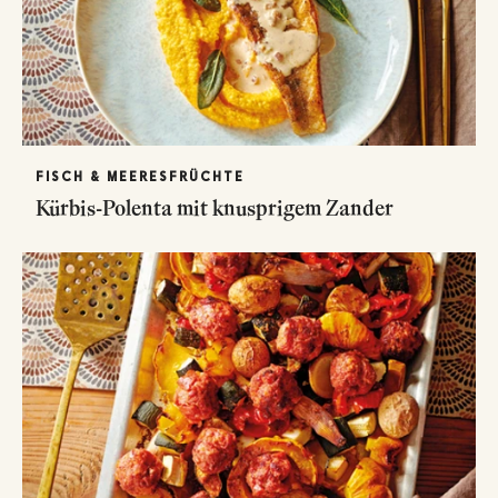
FISCH & MEERESFRÜCHTE
Kürbis-Polenta mit knusprigem Zander