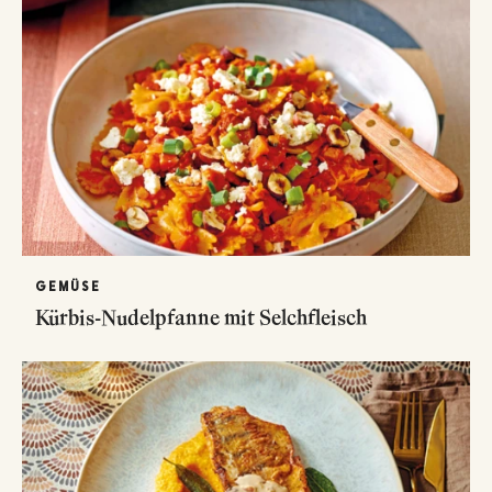
GEMÜSE
Kürbis-Nudelpfanne mit Selchfleisch