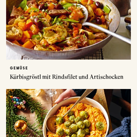
GEMÜSE
Kürbisgröstl mit Rindsfilet und Artischocken