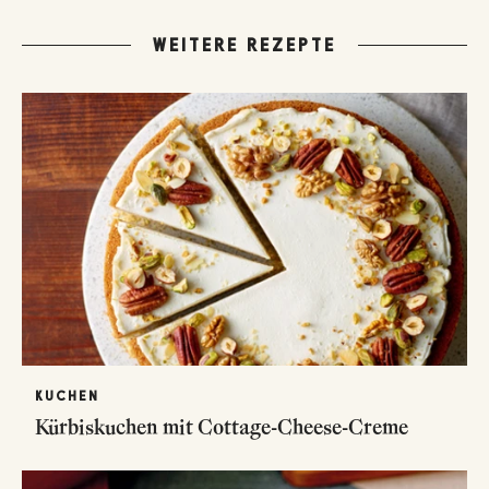
WEITERE REZEPTE
KUCHEN
Kürbiskuchen mit Cottage-Cheese-Creme