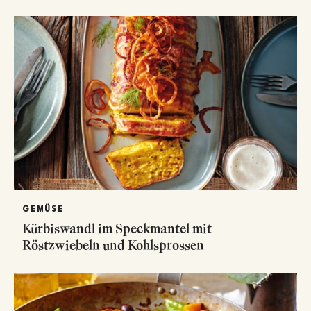
GEMÜSE
Kürbiswandl im Speckmantel mit
Röstzwiebeln und Kohlsprossen