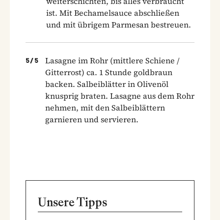
weiterschichten, bis alles verbraucht
ist. Mit Bechamelsauce abschließen
und mit übrigem Parmesan bestreuen.
Lasagne im Rohr (mittlere Schiene /
5
/
5
Gitterrost) ca. 1 Stunde goldbraun
backen. Salbeiblätter in Olivenöl
knusprig braten. Lasagne aus dem Rohr
nehmen, mit den Salbeiblättern
garnieren und servieren.
Unsere Tipps