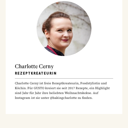
Charlotte Cerny
REZEPTKREATEURIN
Charlotte Cerny ist freie Rezeptkreateurin, Foodstylistin und
Köchin. Für GUSTO kreiert sie seit 2017 Rezepte, ein Highlight
sind Jahr für Jahr ihre beliebten Weihnachtskekse. Auf
Instagram ist sie unter @bakingcharlotte zu finden.