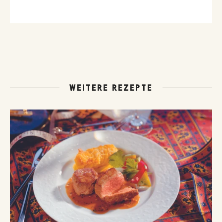
WEITERE REZEPTE