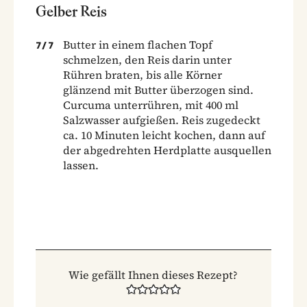
Gelber Reis
Butter in einem flachen Topf
7
/
7
schmelzen, den Reis darin unter
Rühren braten, bis alle Körner
glänzend mit Butter überzogen sind.
Curcuma unterrühren, mit 400 ml
Salzwasser aufgießen. Reis zugedeckt
ca. 10 Minuten leicht kochen, dann auf
der abgedrehten Herdplatte ausquellen
lassen.
Wie gefällt Ihnen dieses Rezept?