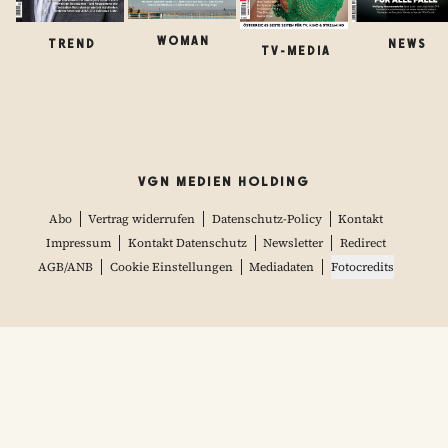
WOMAN
TREND
NEWS
TV-MEDIA
VGN MEDIEN HOLDING
Abo
Vertrag widerrufen
Datenschutz-Policy
Kontakt
Impressum
Kontakt Datenschutz
Newsletter
Redirect
AGB/ANB
Cookie Einstellungen
Mediadaten
Fotocredits