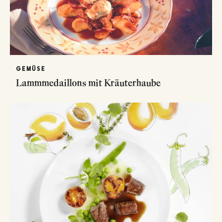
GEMÜSE
Lammmedaillons mit Kräuterhaube