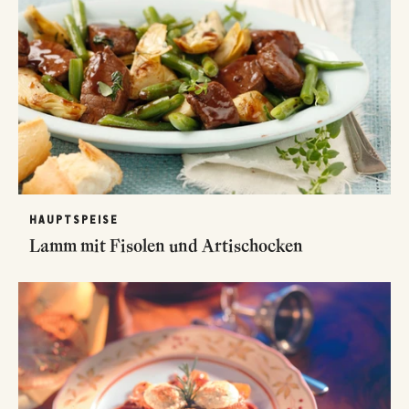
HAUPTSPEISE
Lamm mit Fisolen und Artischocken