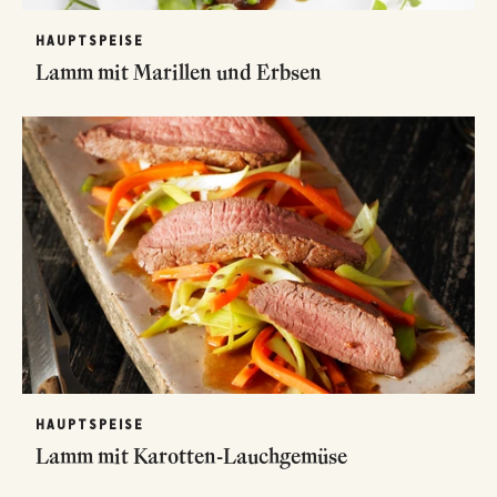
HAUPTSPEISE
Lamm mit Marillen und Erbsen
HAUPTSPEISE
Lamm mit Karotten-Lauchgemüse