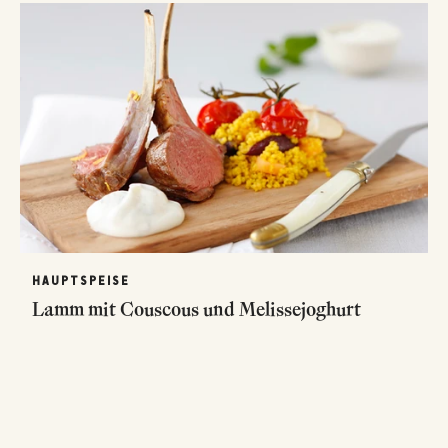
HAUPTSPEISE
Lamm mit Couscous und Melissejoghurt