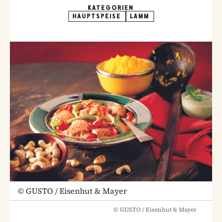
KATEGORIEN
HAUPTSPEISE
LAMM
©
GUSTO / Eisenhut & Mayer
©
GUSTO / Eisenhut & Mayer