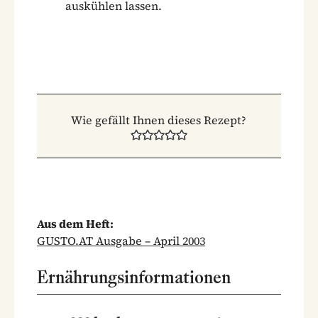
auskühlen lassen.
Wie gefällt Ihnen dieses Rezept?
Aus dem Heft:
GUSTO.AT Ausgabe – April 2003
Ernährungsinformationen