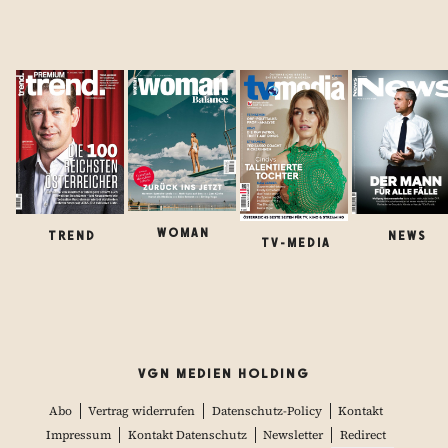
WOMAN
TREND
NEWS
TV-MEDIA
VGN MEDIEN HOLDING
Abo
Vertrag widerrufen
Datenschutz-Policy
Kontakt
Impressum
Kontakt Datenschutz
Newsletter
Redirect