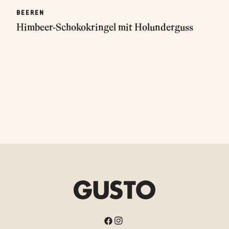
BEEREN
Himbeer-Schokokringel mit Holunderguss