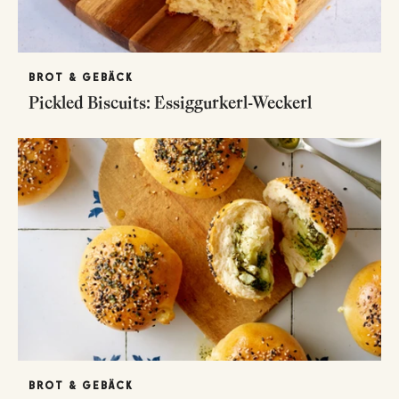
BROT & GEBÄCK
Pickled Biscuits: Essiggurkerl-Weckerl
BROT & GEBÄCK