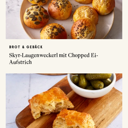
BROT & GEBÄCK
Skyr-Laugenweckerl mit Chopped Ei-
Aufstrich