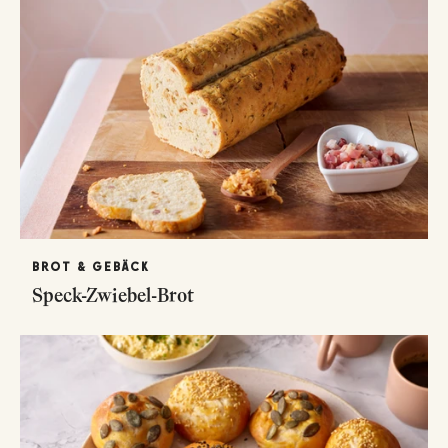
BROT & GEBÄCK
Speck-Zwiebel-Brot