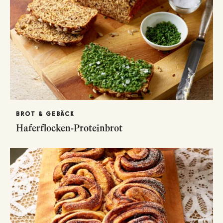
BROT & GEBÄCK
Haferflocken-Proteinbrot