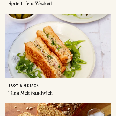
Spinat-Feta-Weckerl
BROT & GEBÄCK
Tuna Melt Sandwich