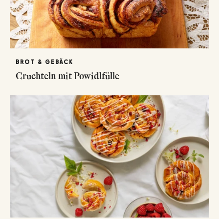
BROT & GEBÄCK
Cruchteln mit Powidlfülle