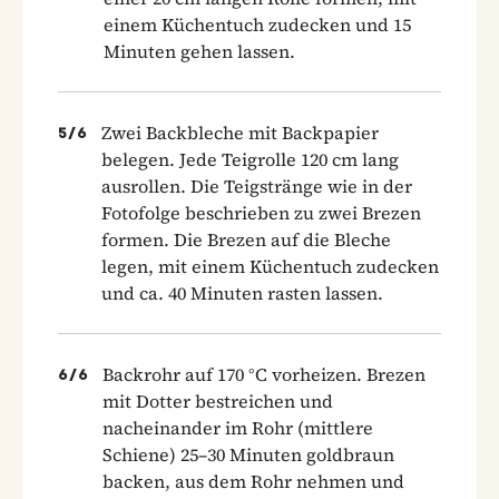
einem Küchentuch zudecken und 15
Minuten gehen lassen.
Zwei Backbleche mit Backpapier
5
/
6
belegen. Jede Teigrolle 120 cm lang
ausrollen. Die Teigstränge wie in der
Fotofolge beschrieben zu zwei Brezen
formen. Die Brezen auf die Bleche
legen, mit einem Küchentuch zudecken
und ca. 40 Minuten rasten lassen.
Backrohr auf 170 °C vorheizen. Brezen
6
/
6
mit Dotter bestreichen und
nacheinander im Rohr (mittlere
Schiene) 25–30 Minuten goldbraun
backen, aus dem Rohr nehmen und