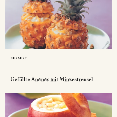
DESSERT
Gefüllte Ananas mit Minzestreusel