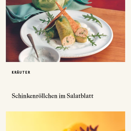
KRÄUTER
Schinkenröllchen im Salatblatt