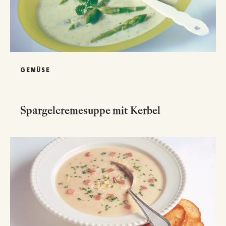
GEMÜSE
Spargelcremesuppe mit Kerbel