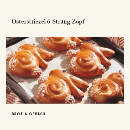
Osterstriezel 6-Strang-Zopf
BROT & GEBÄCK