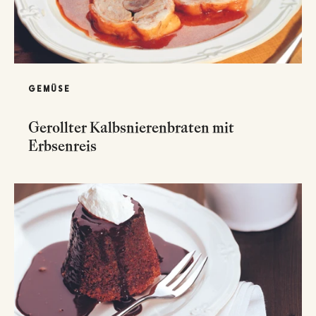
GEMÜSE
Gerollter Kalbsnierenbraten mit
Erbsenreis