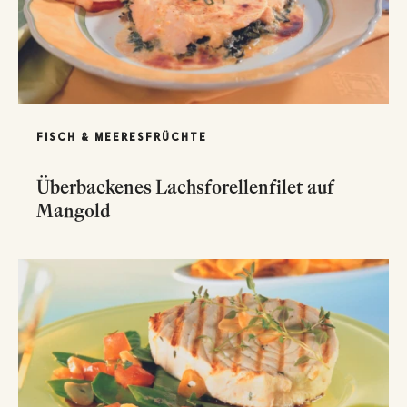
FISCH & MEERESFRÜCHTE
Überbackenes Lachsforellenfilet auf
Mangold