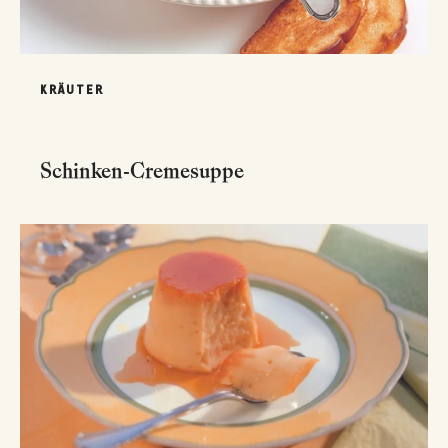
KRÄUTER
Schinken-Cremesuppe