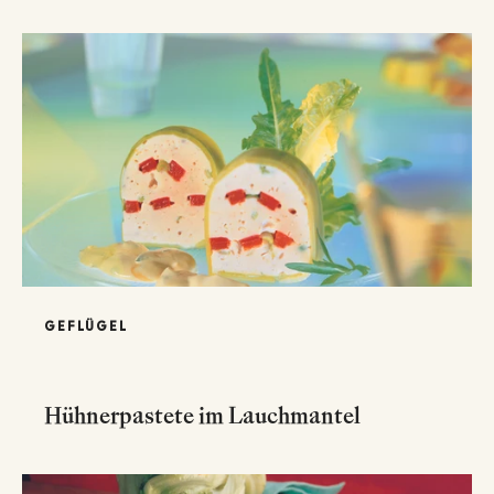
GEFLÜGEL
Hühnerpastete im Lauchmantel