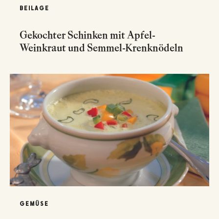
BEILAGE
Gekochter Schinken mit Apfel-
Weinkraut und Semmel-Krenknödeln
GEMÜSE