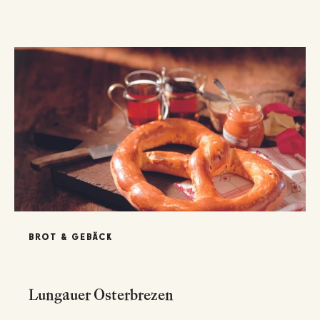
BROT & GEBÄCK
Lungauer Osterbrezen