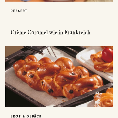
DESSERT
Crème Caramel wie in Frankreich
BROT & GEBÄCK