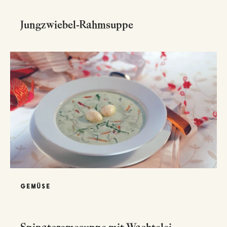
Jungzwiebel-Rahmsuppe
GEMÜSE