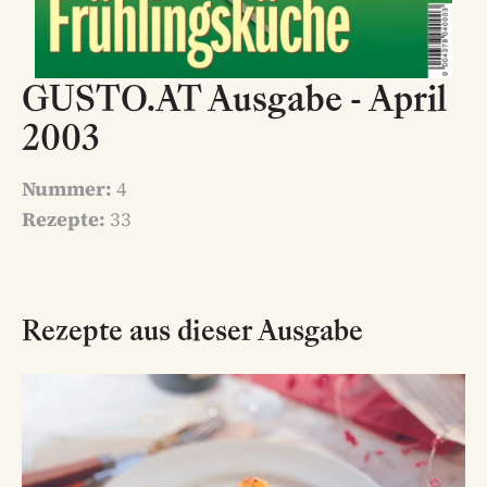
GUSTO.AT Ausgabe - April
2003
Nummer:
4
Rezepte:
33
Rezepte aus dieser Ausgabe