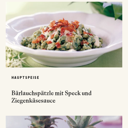
HAUPTSPEISE
Bärlauchspätzle mit Speck und
Ziegenkäsesauce