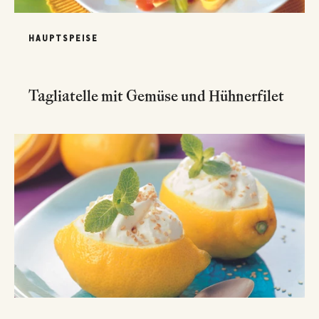
HAUPTSPEISE
Tagliatelle mit Gemüse und Hühnerfilet