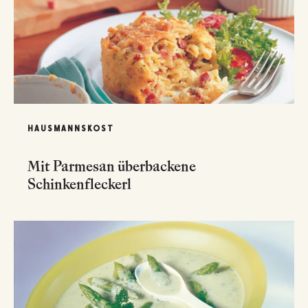
HAUSMANNSKOST
Mit Parmesan überbackene
Schinkenfleckerl