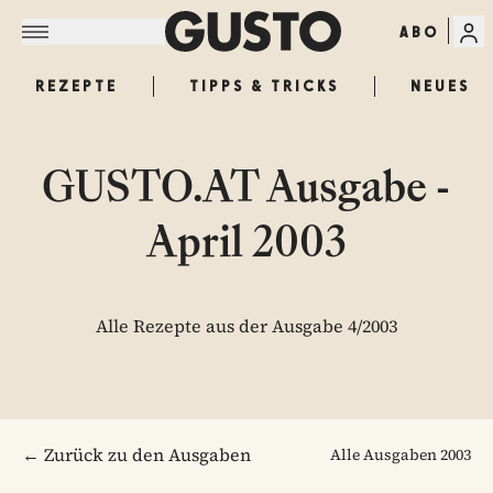
ABO
REZEPTE
TIPPS & TRICKS
NEUES
GUSTO.AT Ausgabe -
April 2003
Alle Rezepte aus der Ausgabe 4/2003
← Zurück zu den Ausgaben
Alle Ausgaben
2003