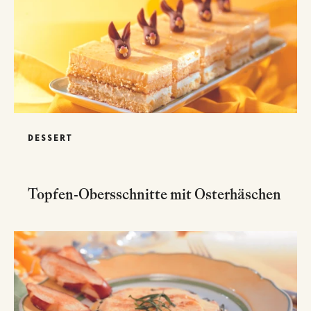
DESSERT
Topfen-Obersschnitte mit Osterhäschen