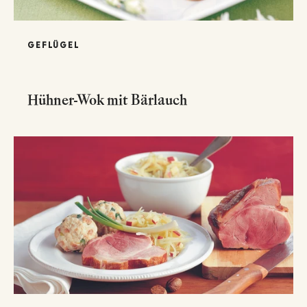
GEFLÜGEL
Hühner-Wok mit Bärlauch