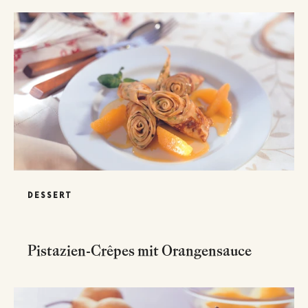
DESSERT
Pistazien-Crêpes mit Orangensauce