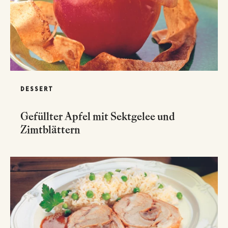
DESSERT
Gefüllter Apfel mit Sektgelee und
Zimtblättern