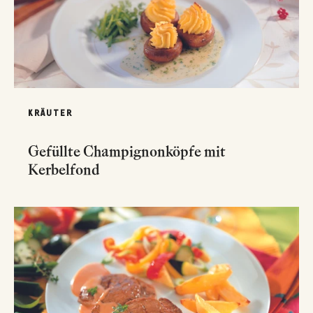
KRÄUTER
Gefüllte Champignonköpfe mit
Kerbelfond