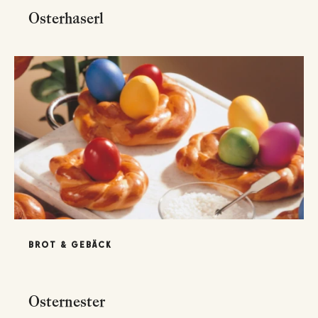
Osterhaserl
BROT & GEBÄCK
Osternester