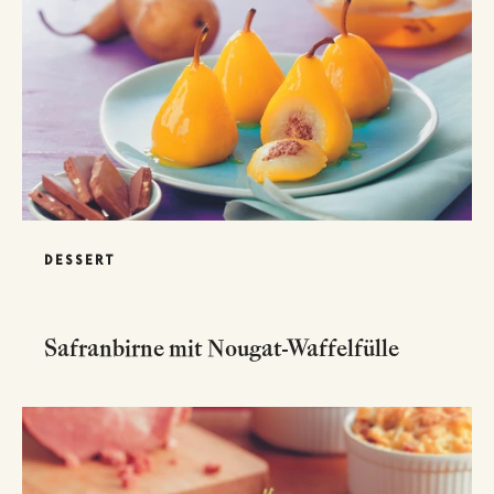
DESSERT
Safranbirne mit Nougat-Waffelfülle