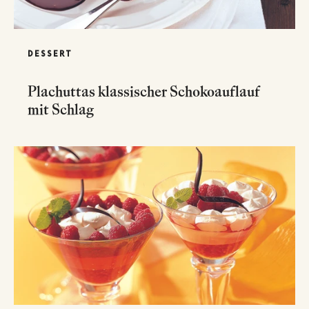
DESSERT
Plachuttas klassischer Schokoauflauf
mit Schlag