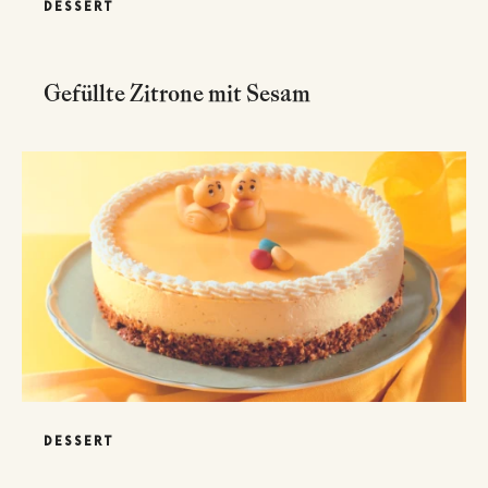
DESSERT
Gefüllte Zitrone mit Sesam
DESSERT