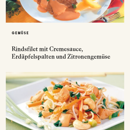
GEMÜSE
Rindsfilet mit Cremesauce,
Erdäpfelspalten und Zitronengemüse