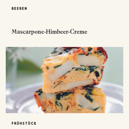
BEEREN
Mascarpone-Himbeer-Creme
FRÜHSTÜCK