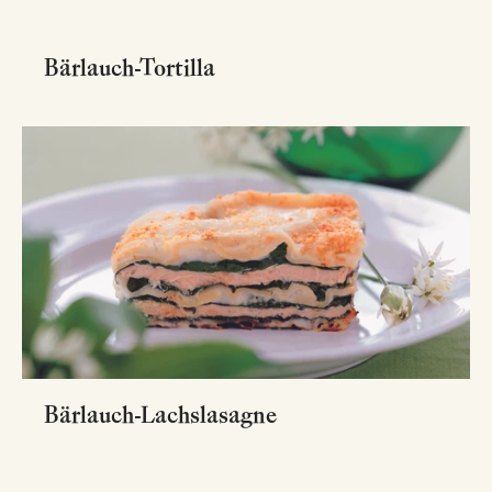
Bärlauch-Tortilla
Bärlauch-Lachslasagne