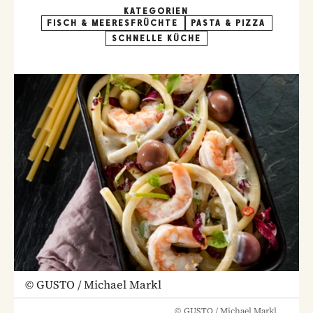
KATEGORIEN
FISCH & MEERESFRÜCHTE
PASTA & PIZZA
SCHNELLE KÜCHE
©
GUSTO / Michael Markl
©
GUSTO / Michael Markl