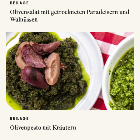
BEILAGE
Olivensalat mit getrockneten Paradeisern und
Walnüssen
BEILAGE
Olivenpesto mit Kräutern