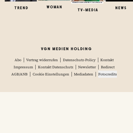
WOMAN
TREND
NEWS
TV-MEDIA
VGN MEDIEN HOLDING
Abo
Vertrag widerrufen
Datenschutz-Policy
Kontakt
Impressum
Kontakt Datenschutz
Newsletter
Redirect
AGB/ANB
Cookie Einstellungen
Mediadaten
Fotocredits