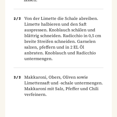
Von der Limette die Schale abreiben.
2
/
3
Limette halbieren und den Saft
auspressen. Knoblauch schälen und
blättrig schneiden. Radicchio in 0,5 cm
breite Streifen schneiden. Garnelen
salzen, pfeffern und in 2 EL Öl
anbraten. Knoblauch und Radicchio
untermengen.
Makkaroni, Obers, Oliven sowie
3
/
3
Limettensaft und -schale untermengen.
Makkaroni mit Salz, Pfeffer und Chili
verfeinern.