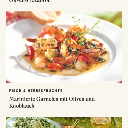
FISCH & MEERESFRÜCHTE
Marinierte Garnelen mit Oliven und
Knoblauch