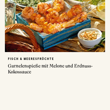
FISCH & MEERESFRÜCHTE
Garnelenspieße mit Melone und Erdnuss-
Kokossauce