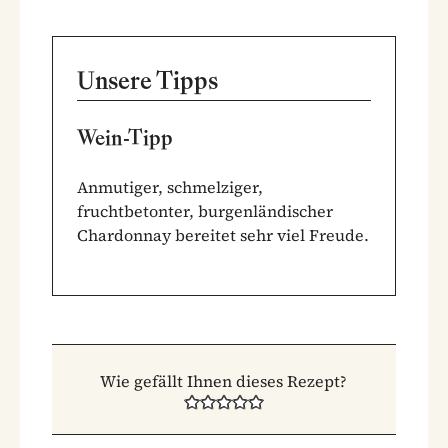
Unsere Tipps
Wein-Tipp
Anmutiger, schmelziger,
fruchtbetonter, burgenländischer
Chardonnay bereitet sehr viel Freude.
Wie gefällt Ihnen dieses Rezept?