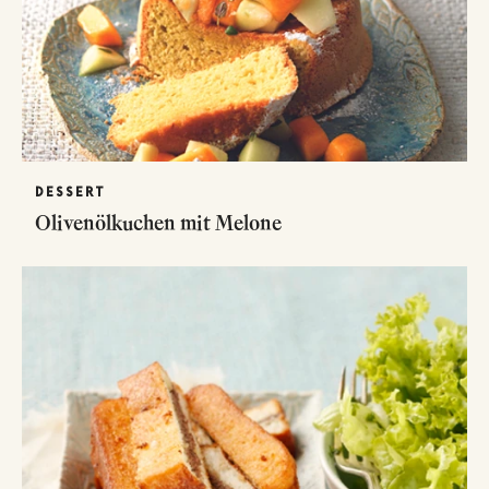
DESSERT
Olivenölkuchen mit Melone