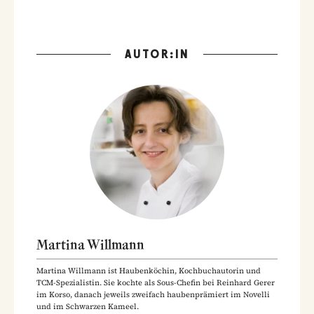
AUTOR:IN
Martina Willmann
Martina Willmann ist Haubenköchin, Kochbuchautorin und
TCM-Spezialistin. Sie kochte als Sous-Chefin bei Reinhard Gerer
im Korso, danach jeweils zweifach haubenprämiert im Novelli
und im Schwarzen Kameel.