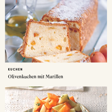
KUCHEN
Olivenkuchen mit Marillen