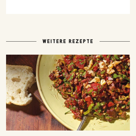
WEITERE REZEPTE