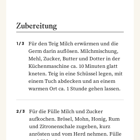
Zubereitung
Für den Teig Milch erwärmen und die
1
/
3
Germ darin auflösen. Milchmischung,
Mehl, Zucker, Butter und Dotter in der
Küchenmaschine ca. 10 Minuten glatt
kneten. Teig in eine Schüssel legen, mit
einem Tuch abdecken und an einem
warmen Ort ca. 1 Stunde gehen lassen.
Für die Fülle Milch und Zucker
2
/
3
aufkochen. Brösel, Mohn, Honig, Rum
und Zitronenschale zugeben, kurz
anrösten und vom Herd nehmen. Fülle