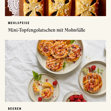
MEHLSPEISE
Mini-Topfengolatschen mit Mohnfülle
BEEREN