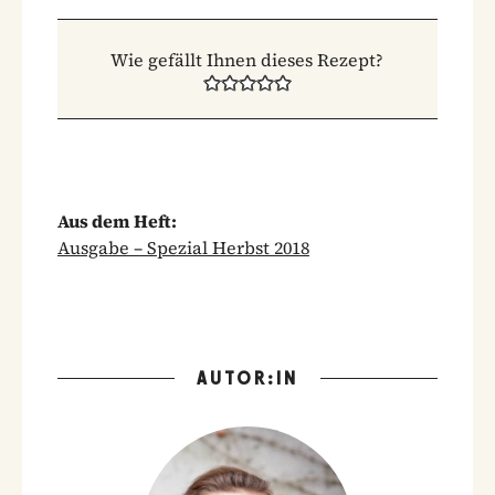
Wie gefällt Ihnen dieses Rezept?
Aus dem Heft:
Ausgabe – Spezial Herbst 2018
AUTOR:IN