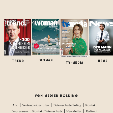
WOMAN
TREND
NEWS
TV-MEDIA
VGN MEDIEN HOLDING
Abo
Vertrag widerrufen
Datenschutz-Policy
Kontakt
Impressum
Kontakt Datenschutz
Newsletter
Redirect