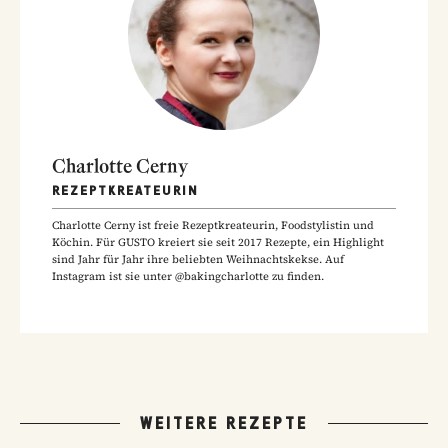
Charlotte Cerny
REZEPTKREATEURIN
Charlotte Cerny ist freie Rezeptkreateurin, Foodstylistin und
Köchin. Für GUSTO kreiert sie seit 2017 Rezepte, ein Highlight
sind Jahr für Jahr ihre beliebten Weihnachtskekse. Auf
Instagram ist sie unter @bakingcharlotte zu finden.
WEITERE REZEPTE