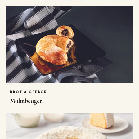
BROT & GEBÄCK
Mohnbeugerl