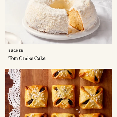
KUCHEN
Tom Cruise Cake