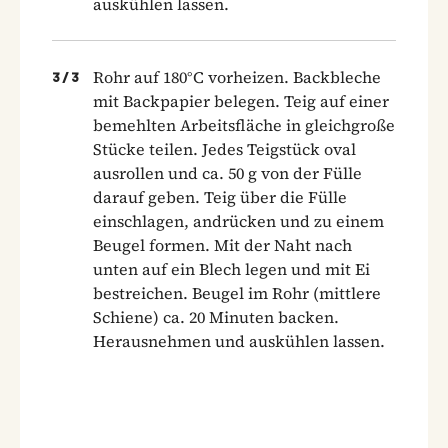
auskühlen lassen.
Rohr auf 180°C vorheizen. Backbleche
3
/
3
mit Backpapier belegen. Teig auf einer
bemehlten Arbeitsfläche in gleichgroße
Stücke teilen. Jedes Teigstück oval
ausrollen und ca. 50 g von der Fülle
darauf geben. Teig über die Fülle
einschlagen, andrücken und zu einem
Beugel formen. Mit der Naht nach
unten auf ein Blech legen und mit Ei
bestreichen. Beugel im Rohr (mittlere
Schiene) ca. 20 Minuten backen.
Herausnehmen und auskühlen lassen.