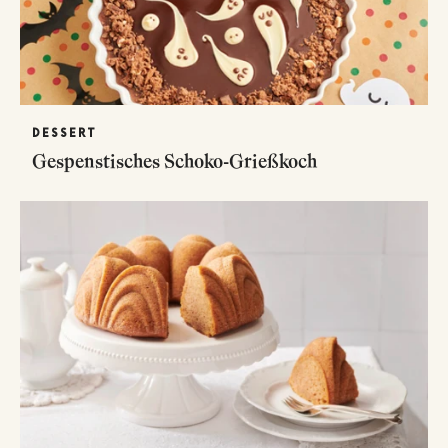
DESSERT
Gespenstisches Schoko-Grießkoch