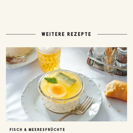
WEITERE REZEPTE
FISCH & MEERESFRÜCHTE