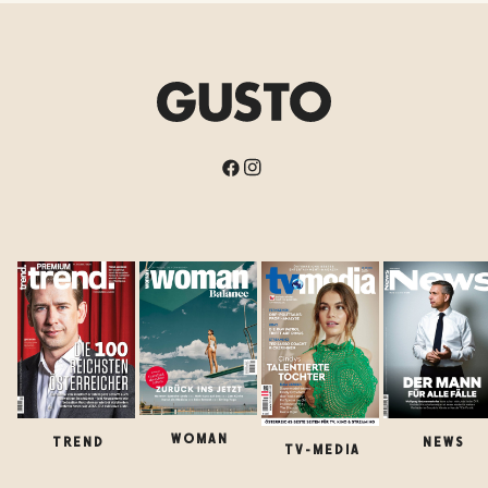
WOMAN
TREND
NEWS
TV-MEDIA