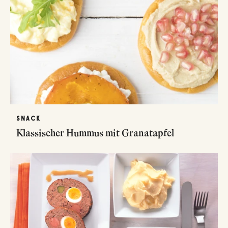
SNACK
Klassischer Hummus mit Granatapfel