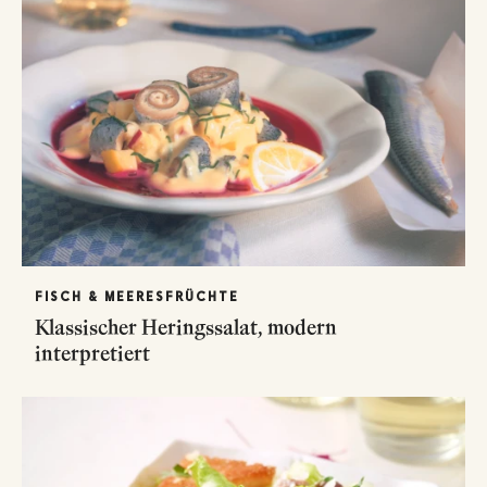
FISCH & MEERESFRÜCHTE
Klassischer Heringssalat, modern
interpretiert