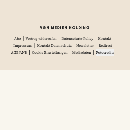
VGN MEDIEN HOLDING
Abo
Vertrag widerrufen
Datenschutz-Policy
Kontakt
Impressum
Kontakt Datenschutz
Newsletter
Redirect
AGB/ANB
Cookie Einstellungen
Mediadaten
Fotocredits