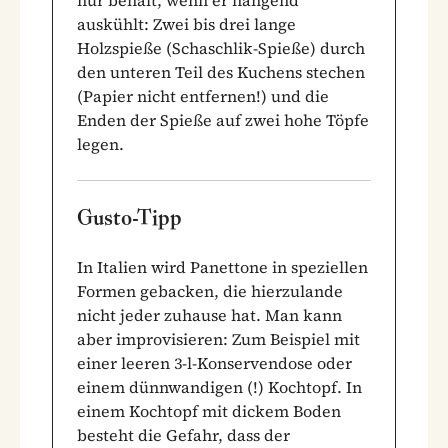
auskühlt: Zwei bis drei lange
Holzspieße (Schaschlik-Spieße) durch
den unteren Teil des Kuchens stechen
(Papier nicht entfernen!) und die
Enden der Spieße auf zwei hohe Töpfe
legen.
Gusto-Tipp
In Italien wird Panettone in speziellen
Formen gebacken, die hierzulande
nicht jeder zuhause hat. Man kann
aber improvisieren: Zum Beispiel mit
einer leeren 3-l-Konservendose oder
einem dünnwandigen (!) Kochtopf. In
einem Kochtopf mit dickem Boden
besteht die Gefahr, dass der