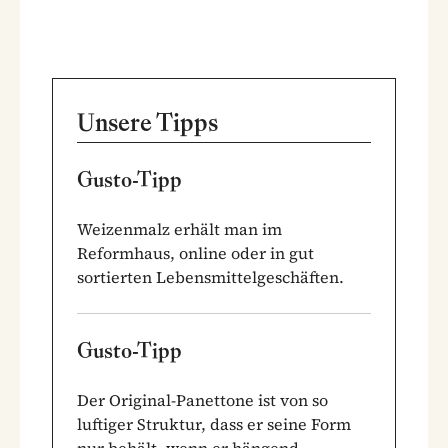
Unsere Tipps
Gusto-Tipp
Weizenmalz erhält man im
Reformhaus, online oder in gut
sortierten Lebensmittelgeschäften.
Gusto-Tipp
Der Original-Panettone ist von so
luftiger Struktur, dass er seine Form
nur behält, wenn er hängend