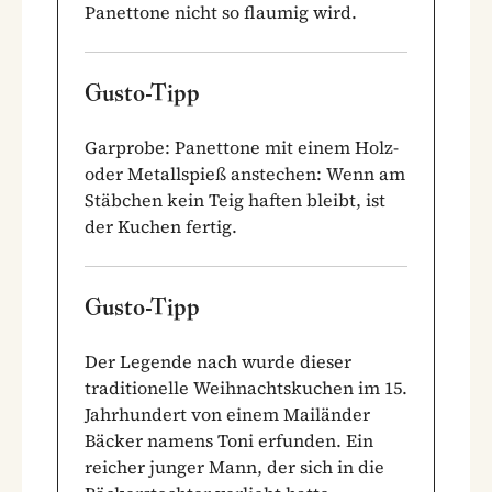
Panettone nicht so flaumig wird.
Gusto-Tipp
Garprobe: Panettone mit einem Holz-
oder Metallspieß anstechen: Wenn am
Stäbchen kein Teig haften bleibt, ist
der Kuchen fertig.
Gusto-Tipp
Der Legende nach wurde dieser
traditionelle Weihnachtskuchen im 15.
Jahrhundert von einem Mailänder
Bäcker namens Toni erfunden. Ein
reicher junger Mann, der sich in die