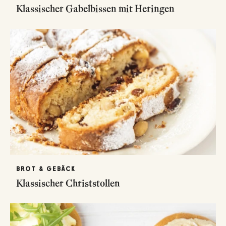
Klassischer Gabelbissen mit Heringen
BROT & GEBÄCK
Klassischer Christstollen