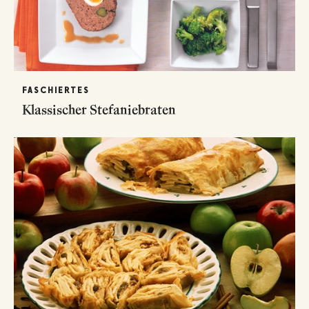
FASCHIERTES
Klassischer Stefaniebraten