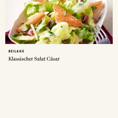
BEILAGE
Klassischer Salat Cäsar