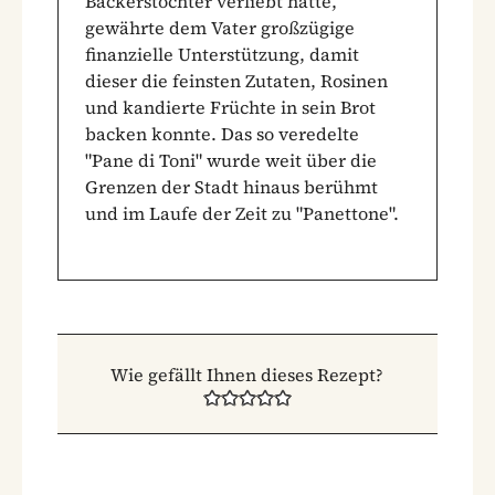
Bäckerstochter verliebt hatte,
gewährte dem Vater großzügige
finanzielle Unterstützung, damit
dieser die feinsten Zutaten, Rosinen
und kandierte Früchte in sein Brot
backen konnte. Das so veredelte
"Pane di Toni" wurde weit über die
Grenzen der Stadt hinaus berühmt
und im Laufe der Zeit zu "Panettone".
Wie gefällt Ihnen dieses Rezept?