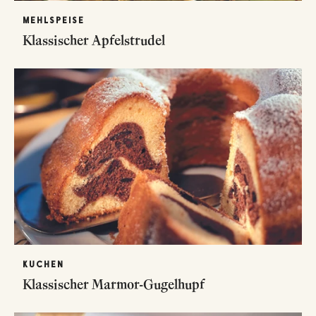
MEHLSPEISE
Klassischer Apfelstrudel
KUCHEN
Klassischer Marmor-Gugelhupf