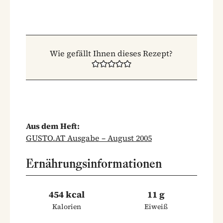
Wie gefällt Ihnen dieses Rezept?
Aus dem Heft:
GUSTO.AT Ausgabe – August 2005
Ernährungsinformationen
454 kcal
11 g
Kalorien
Eiweiß