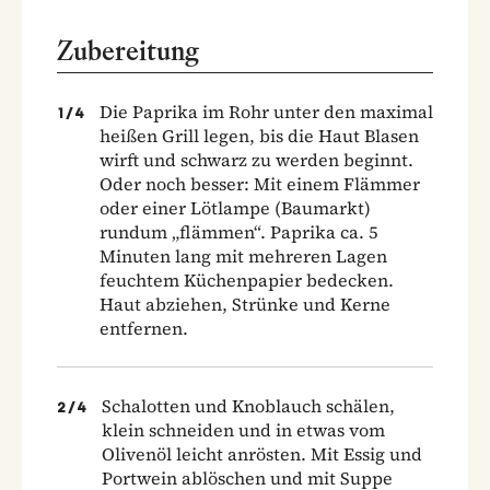
Zubereitung
Die Paprika im Rohr unter den maximal
1
/
4
heißen Grill legen, bis die Haut Blasen
wirft und schwarz zu werden beginnt.
Oder noch besser: Mit einem Flämmer
oder einer Lötlampe (Baumarkt)
rundum „flämmen“. Paprika ca. 5
Minuten lang mit mehreren Lagen
feuchtem Küchenpapier bedecken.
Haut abziehen, Strünke und Kerne
entfernen.
Schalotten und Knoblauch schälen,
2
/
4
klein schneiden und in etwas vom
Olivenöl leicht anrösten. Mit Essig und
Portwein ablöschen und mit Suppe