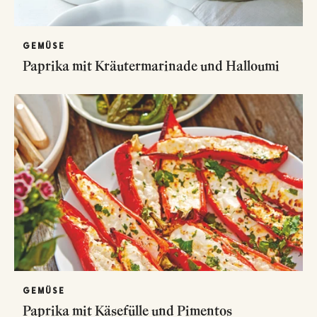
GEMÜSE
Paprika mit Kräutermarinade und Halloumi
GEMÜSE
Paprika mit Käsefülle und Pimentos