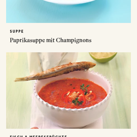
SUPPE
Paprikasuppe mit Champignons