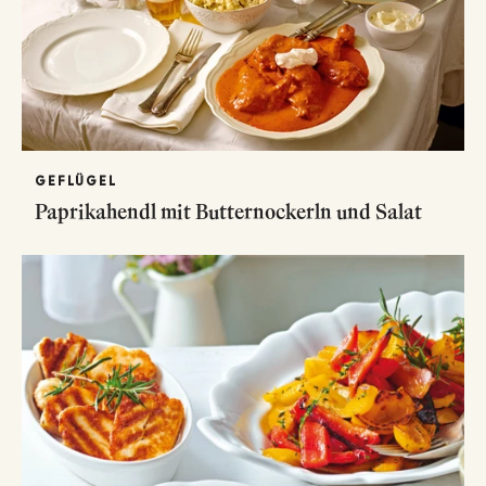
GEFLÜGEL
Paprikahendl mit Butternockerln und Salat