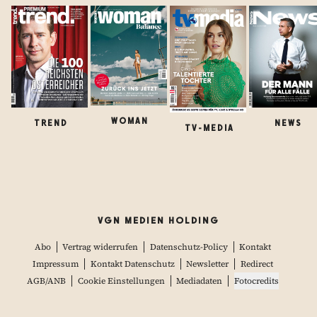
WOMAN
TREND
NEWS
TV-MEDIA
VGN MEDIEN HOLDING
Abo
Vertrag widerrufen
Datenschutz-Policy
Kontakt
Impressum
Kontakt Datenschutz
Newsletter
Redirect
AGB/ANB
Cookie Einstellungen
Mediadaten
Fotocredits