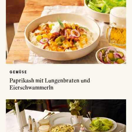
GEMÜSE
Paprikash mit Lungenbraten und
Eierschwammerln