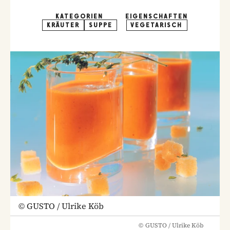
KATEGORIEN
EIGENSCHAFTEN
KRÄUTER
SUPPE
VEGETARISCH
©
GUSTO / Ulrike Köb
©
GUSTO / Ulrike Köb