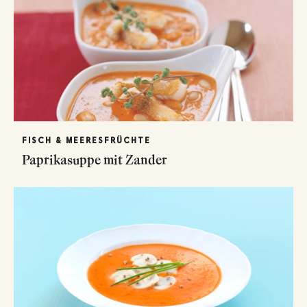
FISCH & MEERESFRÜCHTE
Paprikasuppe mit Zander