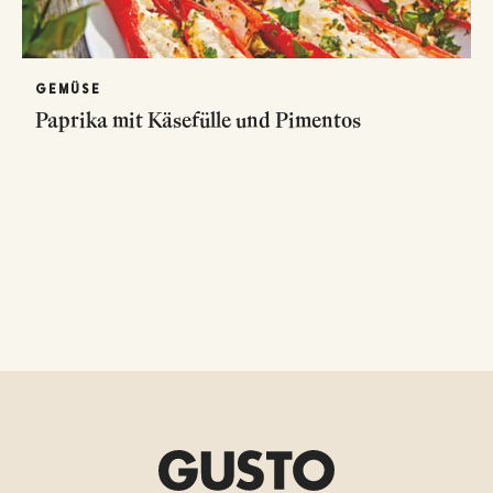
GEMÜSE
Paprika mit Käsefülle und Pimentos