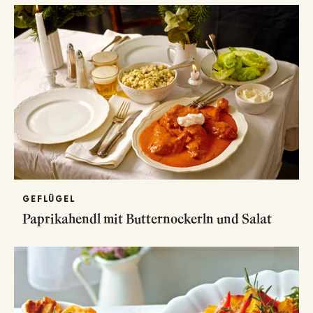
GEFLÜGEL
Paprikahendl mit Butternockerln und Salat