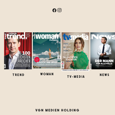
WOMAN
TREND
NEWS
TV-MEDIA
VGN MEDIEN HOLDING