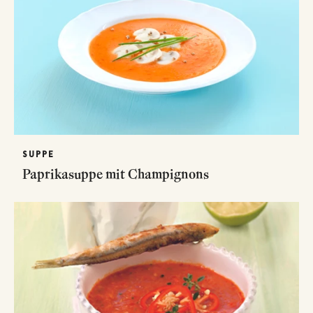
SUPPE
Paprikasuppe mit Champignons