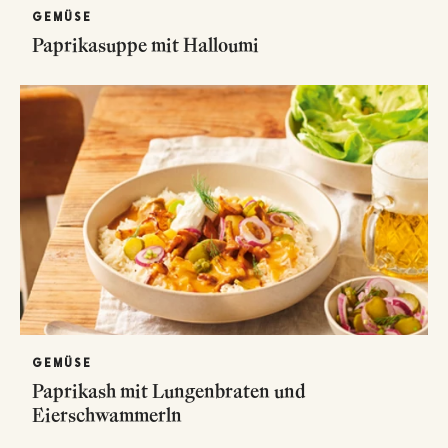
GEMÜSE
Paprikasuppe mit Halloumi
GEMÜSE
Paprikash mit Lungenbraten und
Eierschwammerln