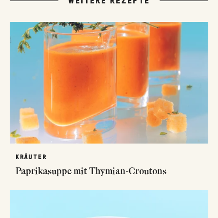
WEITERE REZEPTE
KRÄUTER
Paprikasuppe mit Thymian-Croutons