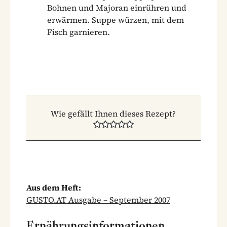
Bohnen und Majoran einrühren und
erwärmen. Suppe würzen, mit dem
Fisch garnieren.
Wie gefällt Ihnen dieses Rezept?
Aus dem Heft:
GUSTO.AT Ausgabe – September 2007
Ernährungsinformationen