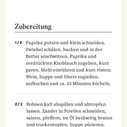
Zubereitung
Paprika putzen und klein schneiden.
1
/
2
Zwiebel schälen, hacken und in der
Butter anschwitzen. Paprika und
zerdrückten Knoblauch zugeben, kurz
garen. Mehl einrühren und kurz rösten.
Wein, Suppe und Obers zugießen,
aufkochen und ca. 15 Minuten köcheln.
Bohnen kalt abspülen und abtropfen
2
/
2
lassen. Zander in Streifen schneiden,
salzen, pfeffern, im Öl beidseitig braten
und trockentupfen. Suppe pürieren.