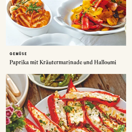
GEMÜSE
Paprika mit Kräutermarinade und Halloumi