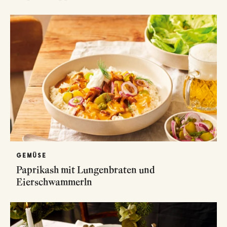
GEMÜSE
Paprikash mit Lungenbraten und
Eierschwammerln