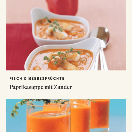
FISCH & MEERESFRÜCHTE
Paprikasuppe mit Zander