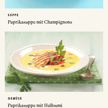
SUPPE
Paprikasuppe mit Champignons
GEMÜSE
Paprikasuppe mit Halloumi