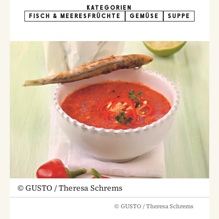
KATEGORIEN
FISCH & MEERESFRÜCHTE
GEMÜSE
SUPPE
©
GUSTO / Theresa Schrems
©
GUSTO / Theresa Schrems