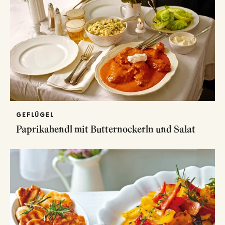
GEFLÜGEL
Paprikahendl mit Butternockerln und Salat