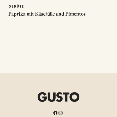
GEMÜSE
Paprika mit Käsefülle und Pimentos