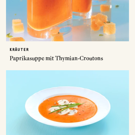
KRÄUTER
Paprikasuppe mit Thymian-Croutons