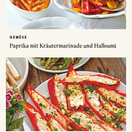
GEMÜSE
Paprika mit Kräutermarinade und Halloumi