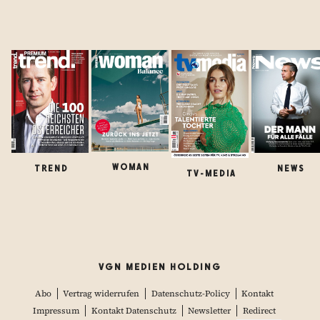
WOMAN
TREND
NEWS
TV-MEDIA
VGN MEDIEN HOLDING
Abo
Vertrag widerrufen
Datenschutz-Policy
Kontakt
Impressum
Kontakt Datenschutz
Newsletter
Redirect