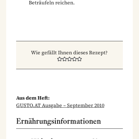
Beträufeln reichen.
Wie gefällt Ihnen dieses Rezept?
Aus dem Heft:
GUSTO.AT Ausgabe – September 2010
Ernährungsinformationen