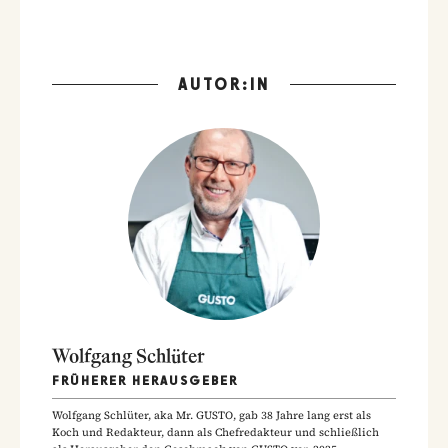
AUTOR:IN
Wolfgang Schlüter
FRÜHERER HERAUSGEBER
Wolfgang Schlüter, aka Mr. GUSTO, gab 38 Jahre lang erst als
Koch und Redakteur, dann als Chefredakteur und schließlich