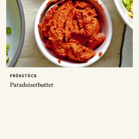
FRÜHSTÜCK
Paradeiserbutter