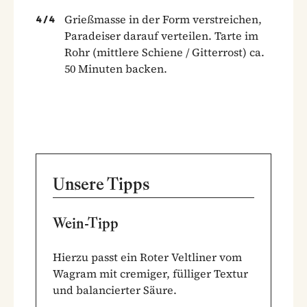
Grießmasse in der Form verstreichen,
4
/
4
Paradeiser darauf verteilen. Tarte im
Rohr (mittlere Schiene / Gitterrost) ca.
50 Minuten backen.
Unsere Tipps
Wein-Tipp
Hierzu passt ein Roter Veltliner vom
Wagram mit cremiger, fülliger Textur
und balancierter Säure.