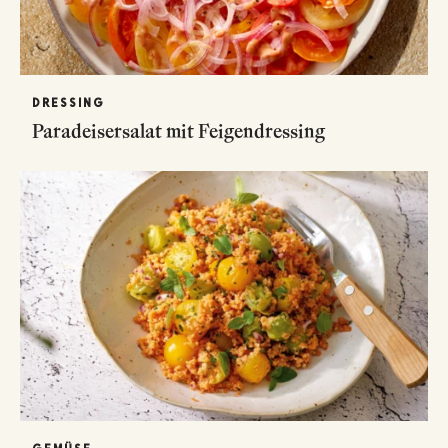
DRESSING
Paradeisersalat mit Feigendressing