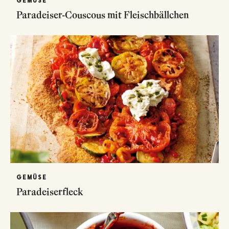
GEMÜSE
Paradeiser-Couscous mit Fleischbällchen
GEMÜSE
Paradeiserfleck