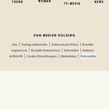
WOMAN
TREND
NEWS
TV-MEDIA
VGN MEDIEN HOLDING
Abo
Vertrag widerrufen
Datenschutz-Policy
Kontakt
Impressum
Kontakt Datenschutz
Newsletter
Redirect
AGB/ANB
Cookie Einstellungen
Mediadaten
Fotocredits