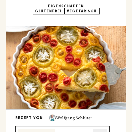
EIGENSCHAFTEN
GLUTENFREI
VEGETARISCH
Wolfgang Schlüter
REZEPT VON