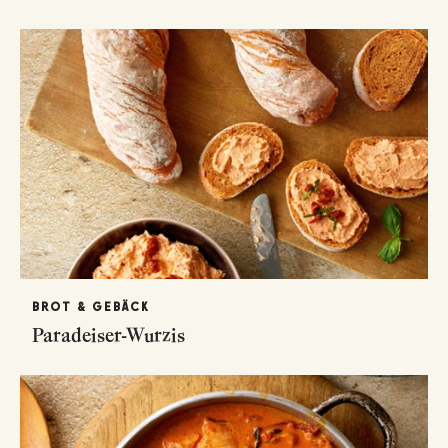
BROT & GEBÄCK
Paradeiser-Wurzis