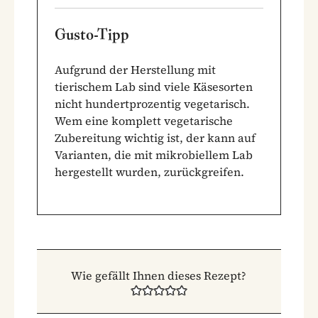
Gusto-Tipp
Aufgrund der Herstellung mit
tierischem Lab sind viele Käsesorten
nicht hundertprozentig vegetarisch.
Wem eine komplett vegetarische
Zubereitung wichtig ist, der kann auf
Varianten, die mit mikrobiellem Lab
hergestellt wurden, zurückgreifen.
Wie gefällt Ihnen dieses Rezept?