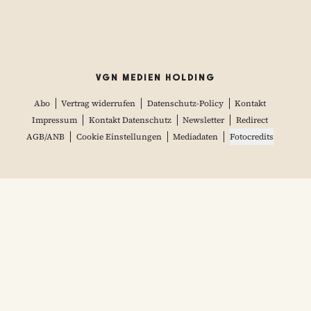
VGN MEDIEN HOLDING
Abo
Vertrag widerrufen
Datenschutz-Policy
Kontakt
Impressum
Kontakt Datenschutz
Newsletter
Redirect
AGB/ANB
Cookie Einstellungen
Mediadaten
Fotocredits