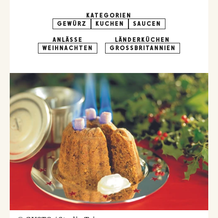
KATEGORIEN
GEWÜRZ
KUCHEN
SAUCEN
ANLÄSSE
LÄNDERKÜCHEN
WEIHNACHTEN
GROSSBRITANNIEN