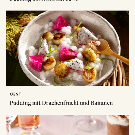
OBST
Pudding mit Drachenfrucht und Bananen