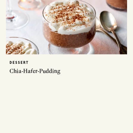
DESSERT
Chia-Hafer-Pudding