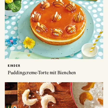
KINDER
Puddingcreme-Torte mit Bienchen