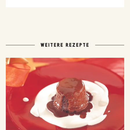
WEITERE REZEPTE