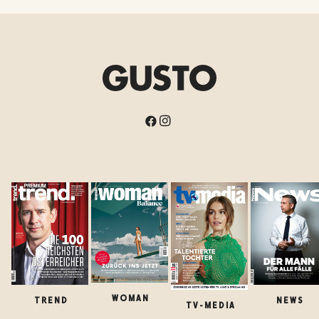
WOMAN
TREND
NEWS
TV-MEDIA