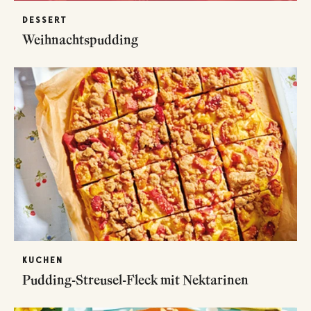
DESSERT
Weihnachtspudding
KUCHEN
Pudding-Streusel-Fleck mit Nektarinen