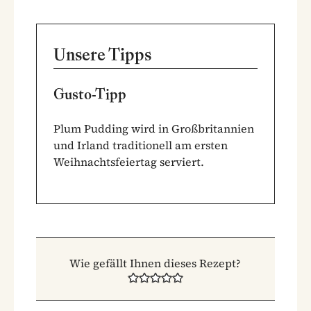
Unsere Tipps
Gusto-Tipp
Plum Pudding wird in Großbritannien
und Irland traditionell am ersten
Weihnachtsfeiertag serviert.
Wie gefällt Ihnen dieses Rezept?