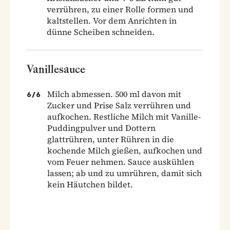
verrühren, zu einer Rolle formen und
kaltstellen. Vor dem Anrichten in
dünne Scheiben schneiden.
Vanillesauce
Milch abmessen. 500 ml davon mit
6
/
6
Zucker und Prise Salz verrühren und
aufkochen. Restliche Milch mit Vanille-
Puddingpulver und Dottern
glattrühren, unter Rühren in die
kochende Milch gießen, aufkochen und
vom Feuer nehmen. Sauce auskühlen
lassen; ab und zu umrühren, damit sich
kein Häutchen bildet.