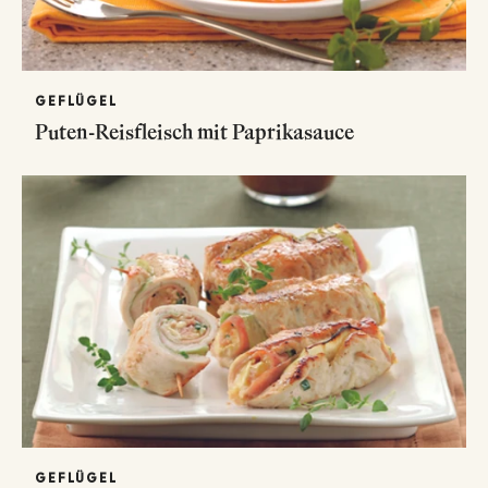
GEFLÜGEL
Puten-Reisfleisch mit Paprikasauce
GEFLÜGEL