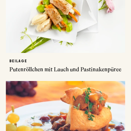
BEILAGE
Putenröllchen mit Lauch und Pastinakenpüree