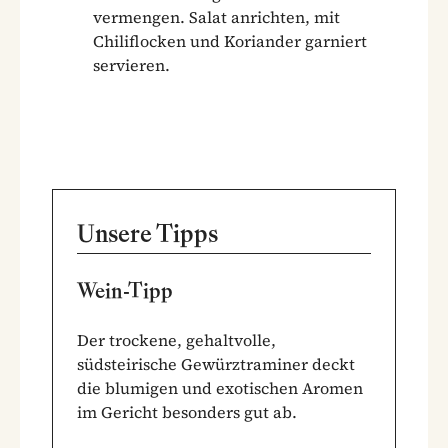
vermengen. Salat anrichten, mit
Chiliflocken und Koriander garniert
servieren.
Unsere Tipps
Wein-Tipp
Der trockene, gehaltvolle,
südsteirische Gewürztraminer deckt
die blumigen und exotischen Aromen
im Gericht besonders gut ab.