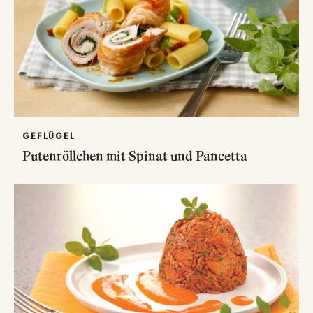
GEFLÜGEL
Putenröllchen mit Spinat und Pancetta