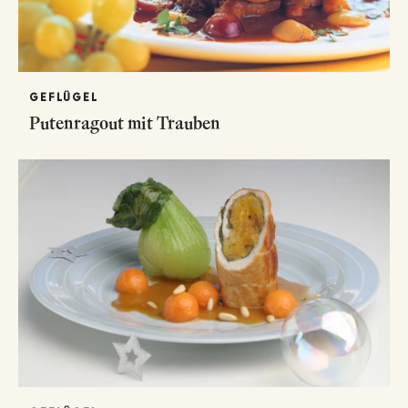
GEFLÜGEL
Putenragout mit Trauben