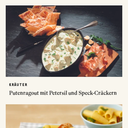
KRÄUTER
Putenragout mit Petersil und Speck-Cräckern