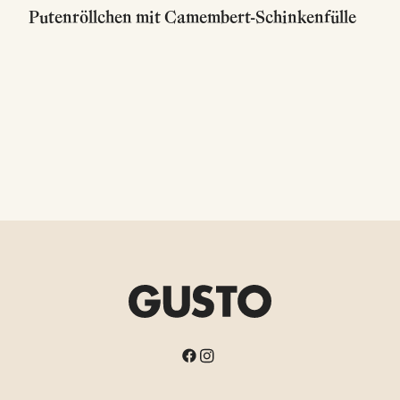
Putenröllchen mit Camembert-Schinkenfülle