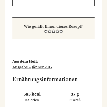
Wie gefällt Ihnen dieses Rezept?
Aus dem Heft:
Ausgabe – Jänner 2017
Ernährungsinformationen
585 kcal
37 g
Kalorien
Eiweiß