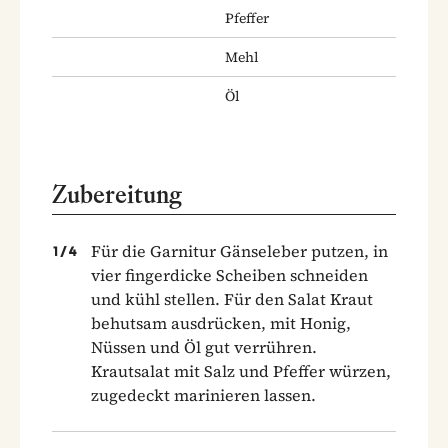
Pfeffer
Mehl
Öl
Zubereitung
Für die Garnitur Gänseleber putzen, in
1
/
4
vier fingerdicke Scheiben schneiden
und kühl stellen. Für den Salat Kraut
behutsam ausdrücken, mit Honig,
Nüssen und Öl gut verrühren.
Krautsalat mit Salz und Pfeffer würzen,
zugedeckt marinieren lassen.