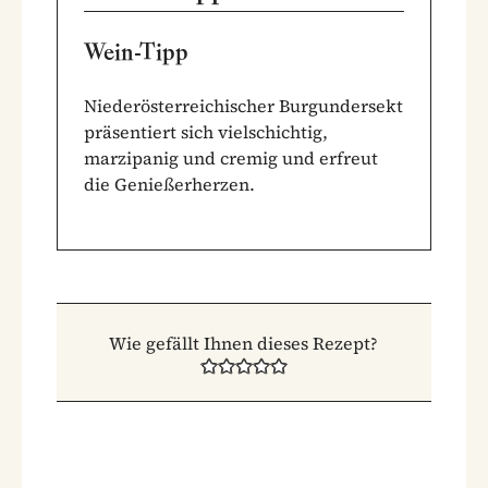
Wein-Tipp
Niederösterreichischer Burgundersekt
präsentiert sich vielschichtig,
marzipanig und cremig und erfreut
die Genießerherzen.
Wie gefällt Ihnen dieses Rezept?