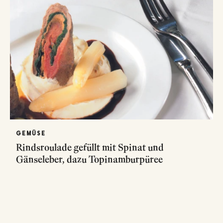
GEMÜSE
Rindsroulade gefüllt mit Spinat und
Gänseleber, dazu Topinamburpüree