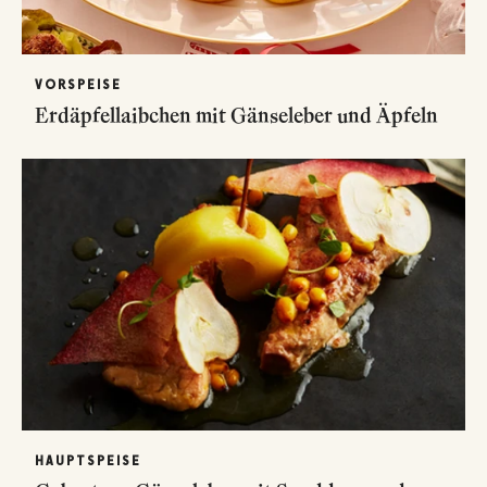
VORSPEISE
Erdäpfellaibchen mit Gänseleber und Äpfeln
HAUPTSPEISE