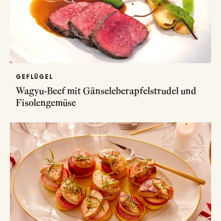
GEFLÜGEL
Wagyu-Beef mit Gänseleberapfelstrudel und
Fisolengemüse