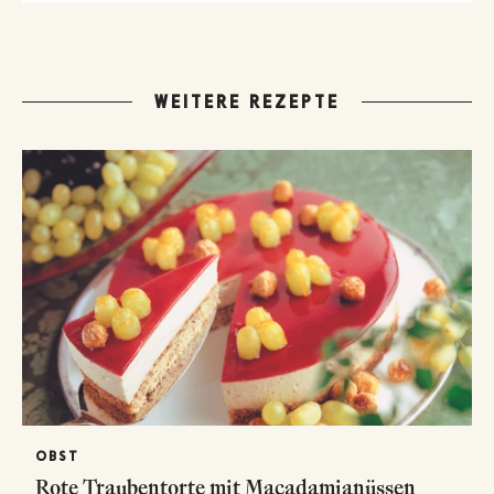
WEITERE REZEPTE
OBST
Rote Traubentorte mit Macadamianüssen