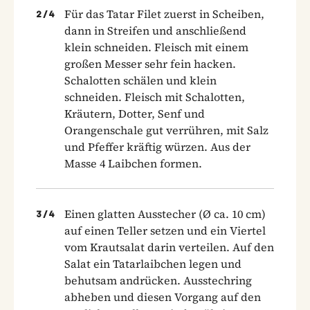
Für das Tatar Filet zuerst in Scheiben,
2
/
4
dann in Streifen und anschließend
klein schneiden. Fleisch mit einem
großen Messer sehr fein hacken.
Schalotten schälen und klein
schneiden. Fleisch mit Schalotten,
Kräutern, Dotter, Senf und
Orangenschale gut verrühren, mit Salz
und Pfeffer kräftig würzen. Aus der
Masse 4 Laibchen formen.
Einen glatten Ausstecher (Ø ca. 10 cm)
3
/
4
auf einen Teller setzen und ein Viertel
vom Krautsalat darin verteilen. Auf den
Salat ein Tatarlaibchen legen und
behutsam andrücken. Ausstechring
abheben und diesen Vorgang auf den