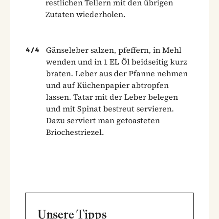
restlichen Tellern mit den übrigen
Zutaten wiederholen.
Gänseleber salzen, pfeffern, in Mehl
4
/
4
wenden und in 1 EL Öl beidseitig kurz
braten. Leber aus der Pfanne nehmen
und auf Küchenpapier abtropfen
lassen. Tatar mit der Leber belegen
und mit Spinat bestreut servieren.
Dazu serviert man getoasteten
Briochestriezel.
Unsere Tipps