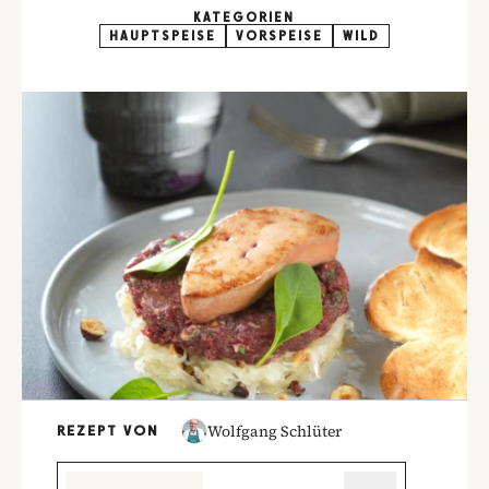
KATEGORIEN
HAUPTSPEISE
VORSPEISE
WILD
Wolfgang Schlüter
REZEPT VON