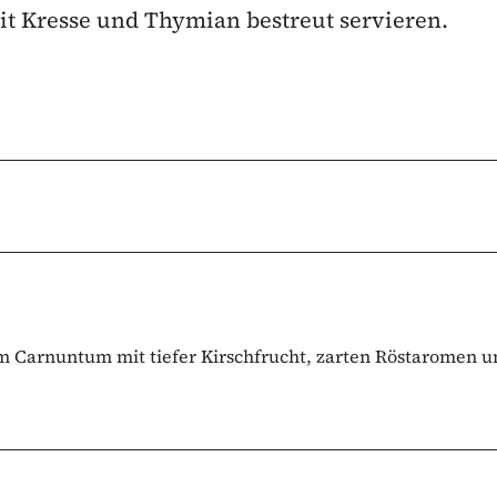
it Kresse und Thymian bestreut servieren.
em Carnuntum mit tiefer Kirschfrucht, zarten Röstaromen 