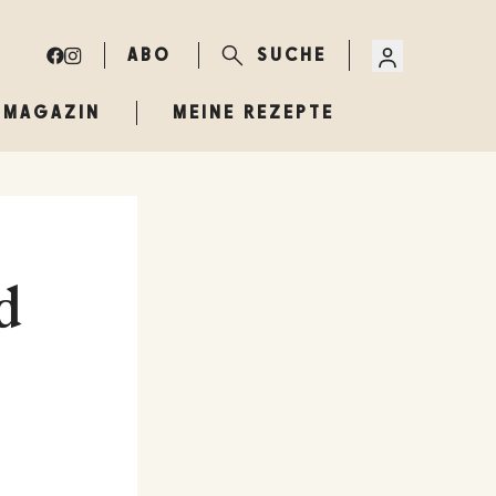
ABO
SUCHE
MAGAZIN
MEINE REZEPTE
d