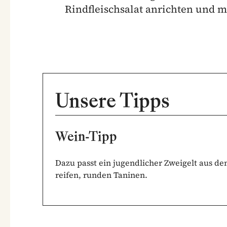
Rindfleischsalat anrichten und m
Unsere Tipps
Wein-Tipp
Dazu passt ein jugendlicher Zweigelt aus d
reifen, runden Taninen.