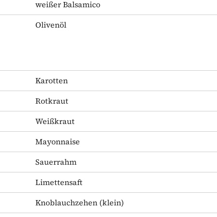
weißer Balsamico
Olivenöl
Karotten
Rotkraut
Weißkraut
Mayonnaise
Sauerrahm
Limettensaft
Knoblauchzehen
(klein)