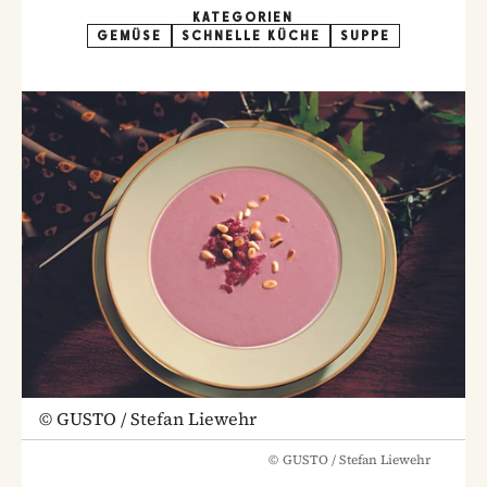
KATEGORIEN
GEMÜSE
SCHNELLE KÜCHE
SUPPE
©
GUSTO / Stefan Liewehr
©
GUSTO / Stefan Liewehr