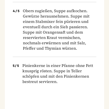
Obers zugießen, Suppe aufkochen.
4
/
5
Gewürze herausnehmen. Suppe mit
einem Stabmixer fein pürieren und
eventuell durch ein Sieb passieren.
Suppe mit Orangensaft und dem
reservierten Kraut vermischen,
nochmals erwärmen und mit Salz,
Pfeffer und Thymian würzen.
Pinienkerne in einer Pfanne ohne Fett
5
/
5
knusprig rösten. Suppe in Teller
schöpfen und mit den Pinienkernen
bestreut servieren.