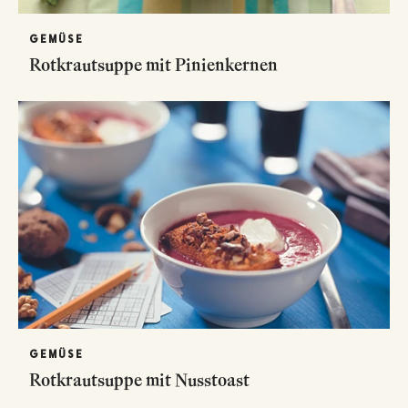
GEMÜSE
Rotkrautsuppe mit Pinienkernen
GEMÜSE
Rotkrautsuppe mit Nusstoast