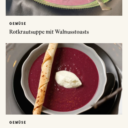
GEMÜSE
Rotkrautsuppe mit Walnusstoasts
GEMÜSE