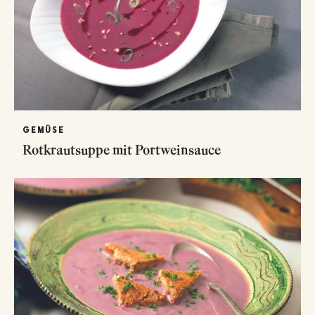
GEMÜSE
Rotkrautsuppe mit Portweinsauce