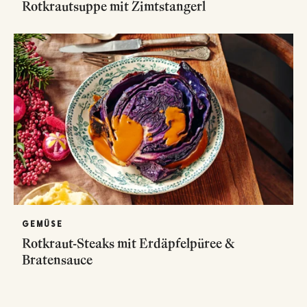
Rotkrautsuppe mit Zimtstangerl
GEMÜSE
Rotkraut-Steaks mit Erdäpfelpüree &
Bratensauce