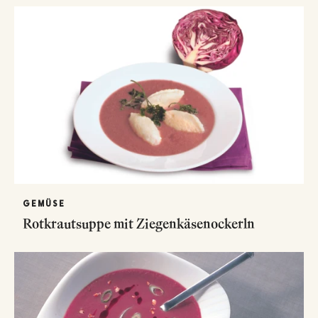
GEMÜSE
Rotkrautsuppe mit Ziegenkäsenockerln