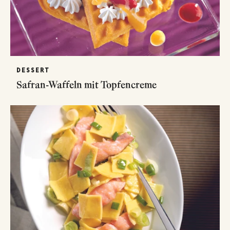
DESSERT
Safran-Waffeln mit Topfencreme