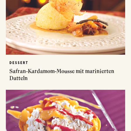
DESSERT
Safran-Kardamom-Mousse mit marinierten
Datteln