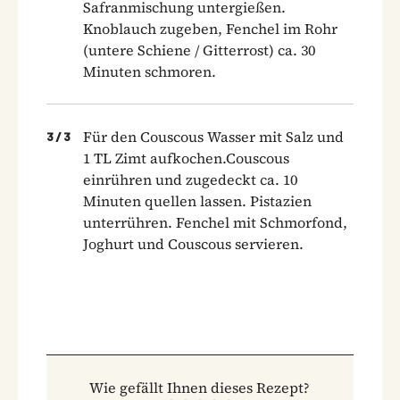
Safranmischung untergießen.
Knoblauch zugeben, Fenchel im Rohr
(untere Schiene / Gitterrost) ca. 30
Minuten schmoren.
Für den Couscous Wasser mit Salz und
3
/
3
1 TL Zimt aufkochen.Couscous
einrühren und zugedeckt ca. 10
Minuten quellen lassen. Pistazien
unterrühren. Fenchel mit Schmorfond,
Joghurt und Couscous servieren.
Wie gefällt Ihnen dieses Rezept?