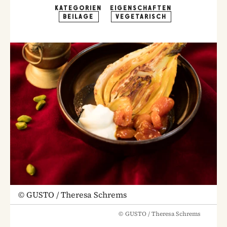
KATEGORIEN
EIGENSCHAFTEN
BEILAGE
VEGETARISCH
©
GUSTO / Theresa Schrems
©
GUSTO / Theresa Schrems