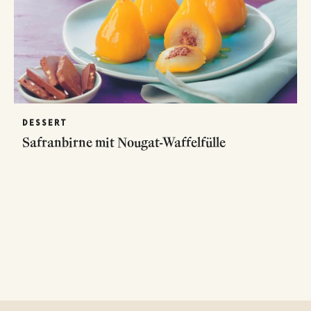
DESSERT
Safranbirne mit Nougat-Waffelfülle