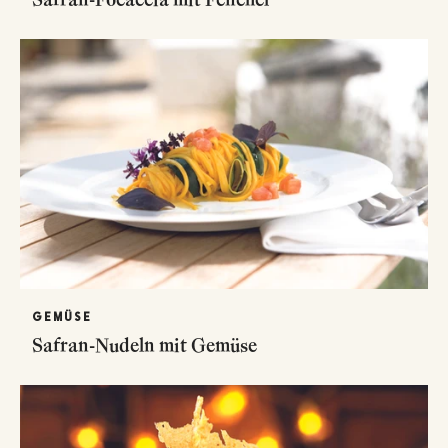
GEMÜSE
Safran-Nudeln mit Gemüse