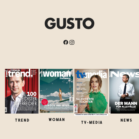
WOMAN
TREND
NEWS
TV-MEDIA