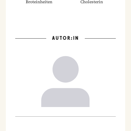
Broteinheiten
Cholesterin
AUTOR:IN