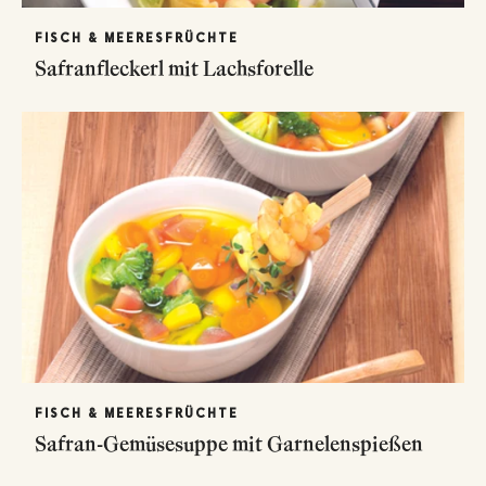
FISCH & MEERESFRÜCHTE
Safranfleckerl mit Lachsforelle
FISCH & MEERESFRÜCHTE
Safran-Gemüsesuppe mit Garnelenspießen