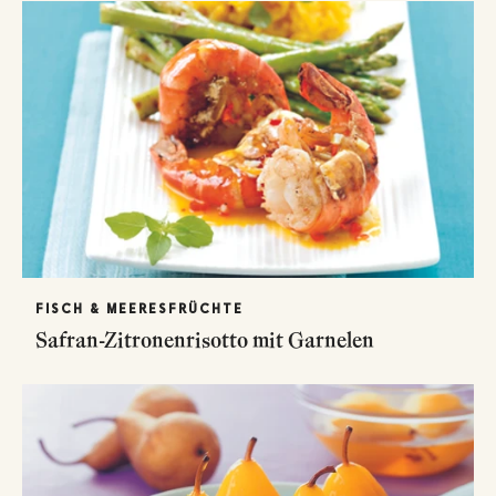
FISCH & MEERESFRÜCHTE
Safran-Zitronenrisotto mit Garnelen