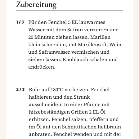
Zubereitung
Für den Fenchel 5 EL lauwarmes
1
/
3
Wasser mit dem Safran verrühren und
20 Minuten ziehen lassen. Marillen
klein schneiden, mit Marillensaft, Wein
und Safranwasser vermischen und
ziehen lassen. Knoblauch schälen und
andrücken.
Rohr auf 180°C vorheizen. Fenchel
2
/
3
halbieren und den Strunk
ausschneiden. In einer Pfanne mit
hitzebeständigen Griffen 2 EL Öl
erhitzen. Fenchel salzen, pfeffern und
im Öl auf den Schnittflächen hellbraun
anbraten. Fenchel wenden und mit der