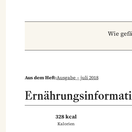
Wie gefä
Aus dem Heft:
Ausgabe – juli 2018
Ernährungsinformat
328 kcal
Kalorien