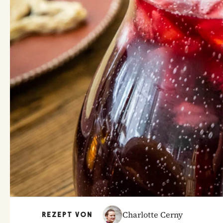
Charlotte Cerny
REZEPT VON