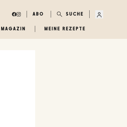
ABO
SUCHE
MAGAZIN
MEINE REZEPTE