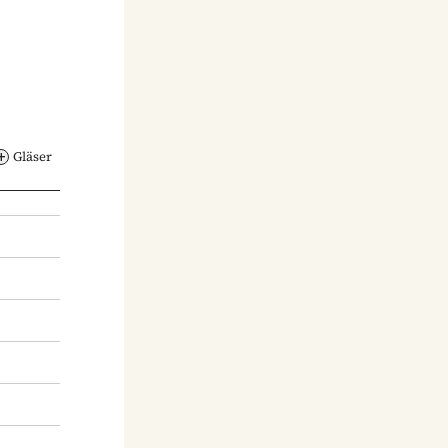
Gläser