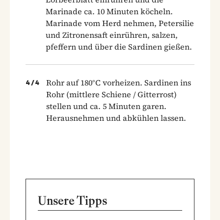
Marinade ca. 10 Minuten köcheln.
Marinade vom Herd nehmen, Petersilie
und Zitronensaft einrühren, salzen,
pfeffern und über die Sardinen gießen.
Rohr auf 180°C vorheizen. Sardinen ins
4
/
4
Rohr (mittlere Schiene / Gitterrost)
stellen und ca. 5 Minuten garen.
Herausnehmen und abkühlen lassen.
Unsere Tipps