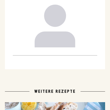
WEITERE REZEPTE