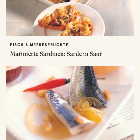
FISCH & MEERESFRÜCHTE
Marinierte Sardinen: Sarde in Saor