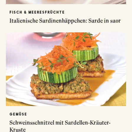
FISCH & MEERESFRÜCHTE
Italienische Sardinenhäppchen: Sarde in saor
GEMÜSE
Schweinsschnitzel mit Sardellen-Kräuter-
Kruste