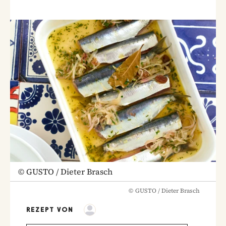
©
GUSTO / Dieter Brasch
©
GUSTO / Dieter Brasch
REZEPT VON