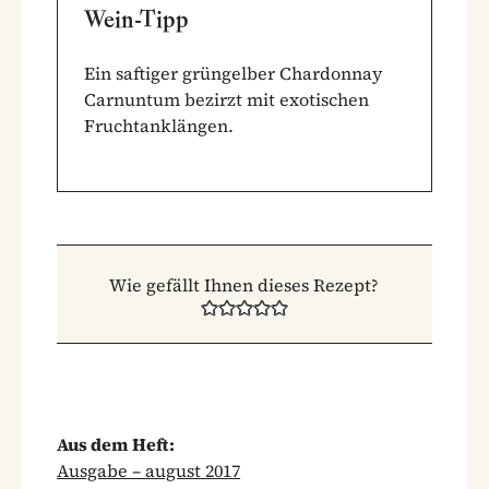
Wein-Tipp
Ein saftiger grüngelber Chardonnay
Carnuntum bezirzt mit exotischen
Fruchtanklängen.
Wie gefällt Ihnen dieses Rezept?
Aus dem Heft:
Ausgabe – august 2017