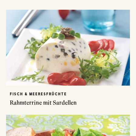
FISCH & MEERESFRÜCHTE
Rahmterrine mit Sardellen