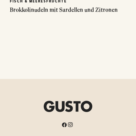
FISCH & MEERESFRÜCHTE
Brokkolinudeln mit Sardellen und Zitronen