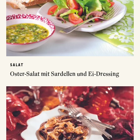
SALAT
Oster-Salat mit Sardellen und Ei-Dressing