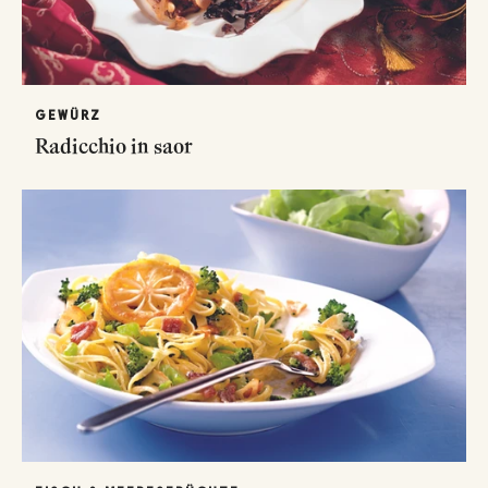
GEWÜRZ
Radicchio in saor