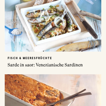
FISCH & MEERESFRÜCHTE
Sarde in saor: Venezianische Sardinen