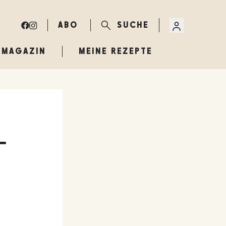
ABO
SUCHE
MAGAZIN
MEINE REZEPTE
-