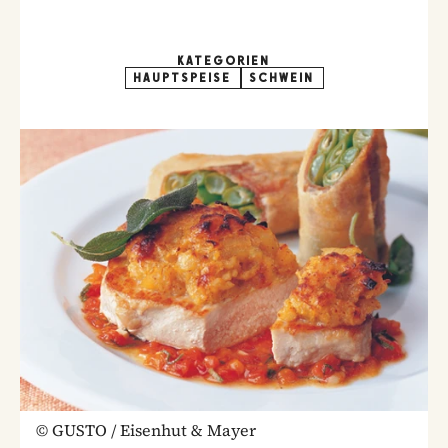
KATEGORIEN
HAUPTSPEISE
SCHWEIN
©
GUSTO / Eisenhut & Mayer