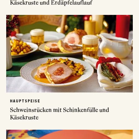
Käsekruste und Erdäpfelauflauf
HAUPTSPEISE
Schweinsrücken mit Schinkenfülle und
Käsekruste