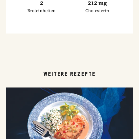
2
212 mg
Broteinheiten
Cholesterin
WEITERE REZEPTE