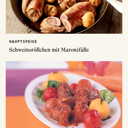
HAUPTSPEISE
Schweinsröllchen mit Maronifülle