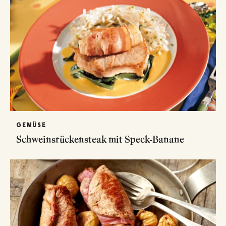
GEMÜSE
Schweinsrückensteak mit Speck-Banane