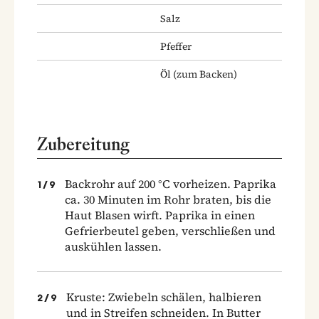
Salz
Pfeffer
Öl
(zum Backen)
Zubereitung
Backrohr auf 200 °C vorheizen. Paprika
1
/
9
ca. 30 Minuten im Rohr braten, bis die
Haut Blasen wirft. Paprika in einen
Gefrierbeutel geben, verschließen und
auskühlen lassen.
Kruste: Zwiebeln schälen, halbieren
2
/
9
und in Streifen schneiden. In Butter