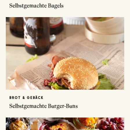
Selbstgemachte Bagels
BROT & GEBÄCK
Selbstgemachte Burger-Buns