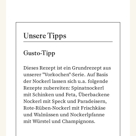
Unsere Tipps
Gusto-Tipp
Dieses Rezept ist ein Grundrezept aus
unserer "Vorkochen"-Serie. Auf Basis
der Nockerl lassen sich u.a. folgende
Rezepte zubereiten:
Spinatnockerl
mit Schinken und Feta
,
Überbackene
Nockerl mit Speck und Paradeisern
,
Rote-Rüben-Nockerl mit Frischkäse
und Walnüssen und
Nockerlpfanne
mit Würstel und Champignons
.