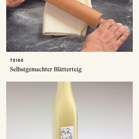
TEIGE
Selbstgemachter Blätterteig