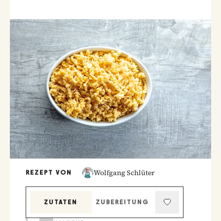
Wolfgang Schlüter
REZEPT VON
ZUTATEN
ZUBEREITUNG
KOCHMODUS (BILDSCHIRM AKTIV