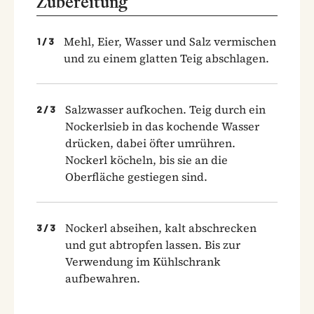
Zubereitung
Mehl, Eier, Wasser und Salz vermischen
1
/
3
und zu einem glatten Teig abschlagen.
Salzwasser aufkochen. Teig durch ein
2
/
3
Nockerlsieb in das kochende Wasser
drücken, dabei öfter umrühren.
Nockerl köcheln, bis sie an die
Oberfläche gestiegen sind.
Nockerl abseihen, kalt abschrecken
3
/
3
und gut abtropfen lassen. Bis zur
Verwendung im Kühlschrank
aufbewahren.