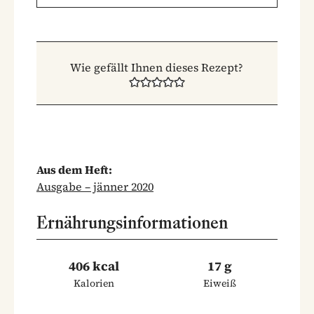
Wie gefällt Ihnen dieses Rezept?
Aus dem Heft:
Ausgabe – jänner 2020
Ernährungsinformationen
406 kcal
17 g
Kalorien
Eiweiß