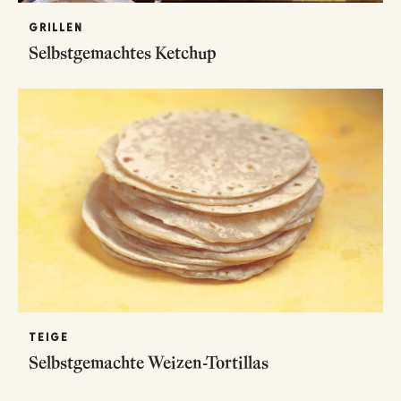
GRILLEN
Selbstgemachtes Ketchup
TEIGE
Selbstgemachte Weizen-Tortillas