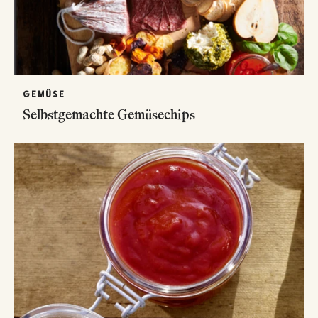
GEMÜSE
Selbstgemachte Gemüsechips