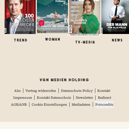
WOMAN
TREND
NEWS
TV-MEDIA
VGN MEDIEN HOLDING
Abo
Vertrag widerrufen
Datenschutz-Policy
Kontakt
Impressum
Kontakt Datenschutz
Newsletter
Redirect
AGB/ANB
Cookie Einstellungen
Mediadaten
Fotocredits