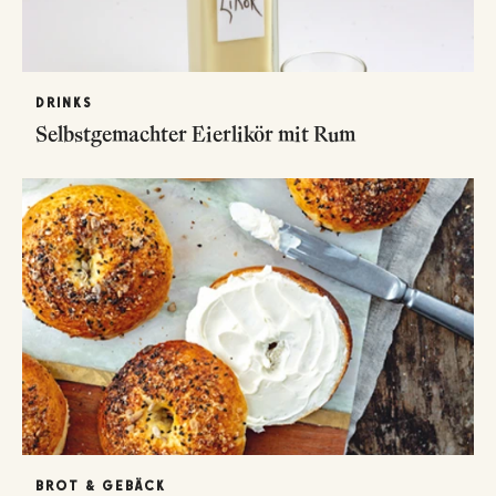
DRINKS
Selbstgemachter Eierlikör mit Rum
BROT & GEBÄCK