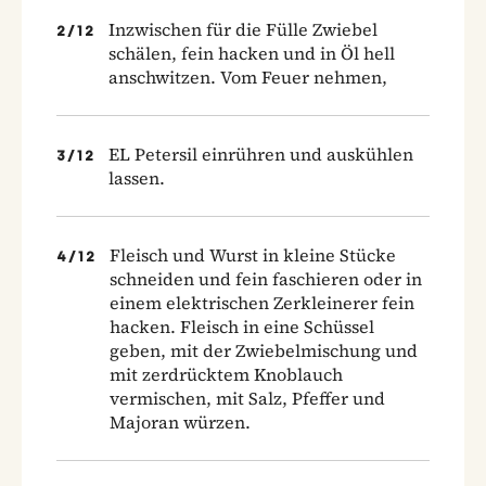
Inzwischen für die Fülle Zwiebel
2
/
12
schälen, fein hacken und in Öl hell
anschwitzen. Vom Feuer nehmen,
EL Petersil einrühren und auskühlen
3
/
12
lassen.
Fleisch und Wurst in kleine Stücke
4
/
12
schneiden und fein faschieren oder in
einem elektrischen Zerkleinerer fein
hacken. Fleisch in eine Schüssel
geben, mit der Zwiebelmischung und
mit zerdrücktem Knoblauch
vermischen, mit Salz, Pfeffer und
Majoran würzen.