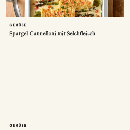
GEMÜSE
Spargel-Cannelloni mit Selchfleisch
GEMÜSE