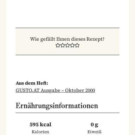
Wie gefällt Ihnen dieses Rezept?
Aus dem Heft:
GUSTO.AT Ausgabe – Oktober 2000
Ernährungsinformationen
595 kcal
0 g
Kalorien
Eiweiß