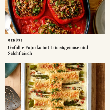
GEMÜSE
Gefüllte Paprika mit Linsengemüse und
Selchfleisch