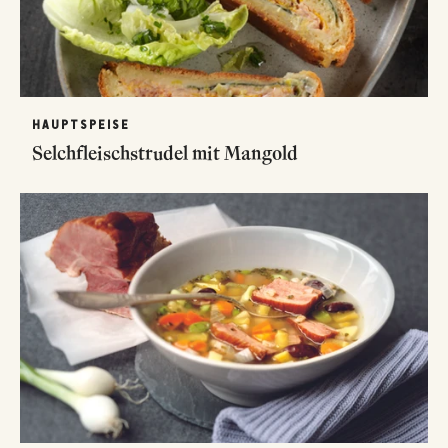
HAUPTSPEISE
Selchfleischstrudel mit Mangold