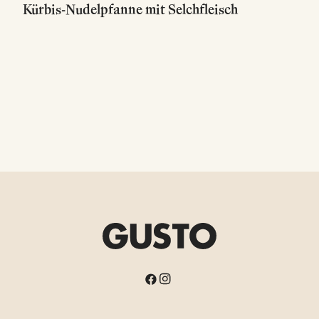
Kürbis-Nudelpfanne mit Selchfleisch