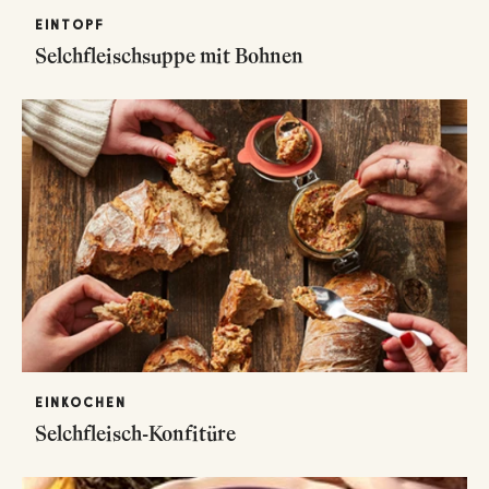
EINTOPF
Selchfleischsuppe mit Bohnen
EINKOCHEN
Selchfleisch-Konfitüre