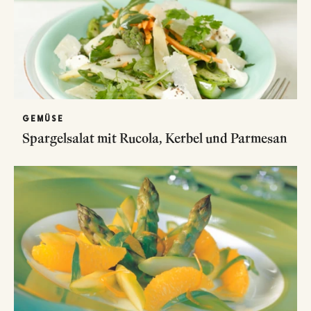
GEMÜSE
Spargelsalat mit Rucola, Kerbel und Parmesan