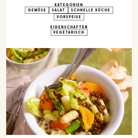
KATEGORIEN
GEMÜSE
SALAT
SCHNELLE KÜCHE
VORSPEISE
EIGENSCHAFTEN
VEGETARISCH