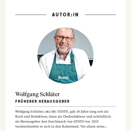
AUTOR:IN
Wolfgang Schlüter
FRÜHERER HERAUSGEBER
Wolfgang Schlüter, aka Mr. GUSTO, gab 38 Jahre lang erst als
Koch und Redakteur, dann als Chefredakteur und schließlich
als Herausgeber den Geschmack von GUSTO vor. 2025
verabschiedete er sich in den Ruhestand. Vor allem seine