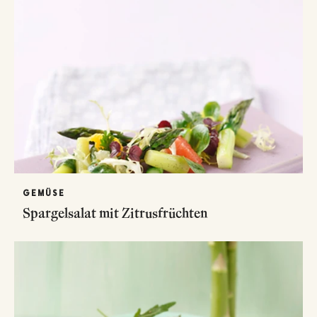
GEMÜSE
Spargelsalat mit Zitrusfrüchten