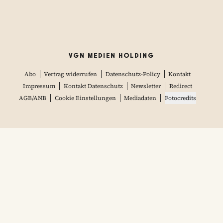
VGN MEDIEN HOLDING
Abo
Vertrag widerrufen
Datenschutz-Policy
Kontakt
Impressum
Kontakt Datenschutz
Newsletter
Redirect
AGB/ANB
Cookie Einstellungen
Mediadaten
Fotocredits