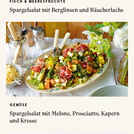
FISCH & MEERESFRÜCHTE
Spargelsalat mit Berglinsen und Räucherlachs
GEMÜSE
Spargelsalat mit Melone, Prosciutto, Kapern
und Kresse