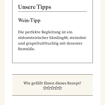
Unsere Tipps
Wein-Tipp
Die perfekte Begleitung ist ein
südoststeirischer Sämling88, steinobst-
und grapefruitfruchtig mit dezenter
Restsüße.
Wie gefällt Ihnen dieses Rezept?