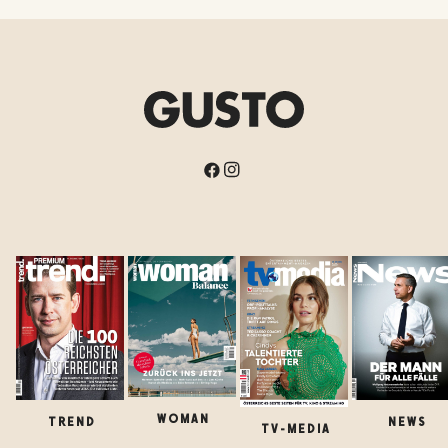
WOMAN
TREND
NEWS
TV-MEDIA