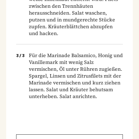
zwischen den Trennhäuten
herausschneiden. Salat waschen,
putzen und in mundgerechte Stücke
zupfen. Kräuterblättchen abzupfen
und hacken.
Für die Marinade Balsamico, Honig und
3
/
3
Vanillemark mit wenig Salz
vermischen, Öl unter Rühren zugießen.
Spargel, Linsen und Zitrusfilets mit der
Marinade vermischen und kurz ziehen
lassen. Salat und Kräuter behutsam
unterheben. Salat anrichten.