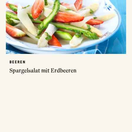
BEEREN
Spargelsalat mit Erdbeeren