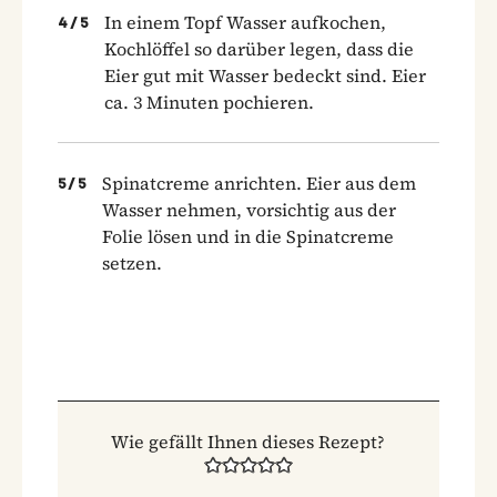
In einem Topf Wasser aufkochen,
4
/
5
Kochlöffel so darüber legen, dass die
Eier gut mit Wasser bedeckt sind. Eier
ca. 3 Minuten pochieren.
Spinatcreme anrichten. Eier aus dem
5
/
5
Wasser nehmen, vorsichtig aus der
Folie lösen und in die Spinatcreme
setzen.
Wie gefällt Ihnen dieses Rezept?