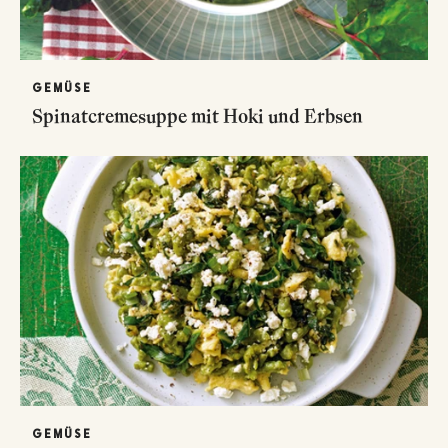
GEMÜSE
Spinatcremesuppe mit Hoki und Erbsen
GEMÜSE