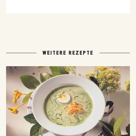
WEITERE REZEPTE