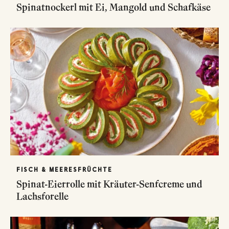
Spinatnockerl mit Ei, Mangold und Schafkäse
FISCH & MEERESFRÜCHTE
Spinat-Eierrolle mit Kräuter-Senfcreme und
Lachsforelle