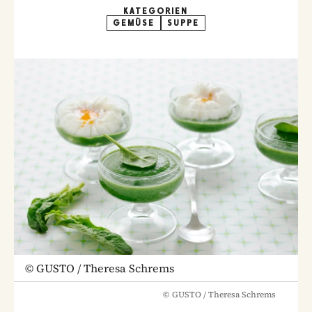
KATEGORIEN
GEMÜSE
SUPPE
©
GUSTO / Theresa Schrems
©
GUSTO / Theresa Schrems