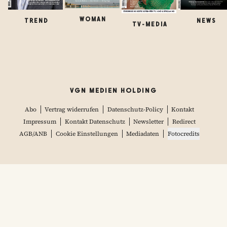
WOMAN
TREND
NEWS
TV-MEDIA
VGN MEDIEN HOLDING
Abo
Vertrag widerrufen
Datenschutz-Policy
Kontakt
Impressum
Kontakt Datenschutz
Newsletter
Redirect
AGB/ANB
Cookie Einstellungen
Mediadaten
Fotocredits