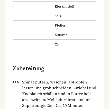
4
Eier
(mittel)
Salz
Pfeffer
Muskat
Öl
Zubereitung
Spinat putzen, waschen, abtropfen
1
/
5
lassen und grob schneiden. Zwiebel und
Knoblauch schälen und in Butter hell
anschwitzen. Mehl einrühren und mit
Suppe aufgießen. Ca. 10 Minuten