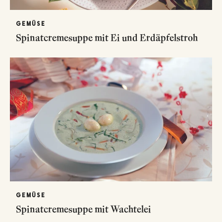
GEMÜSE
Spinatcremesuppe mit Ei und Erdäpfelstroh
GEMÜSE
Spinatcremesuppe mit Wachtelei