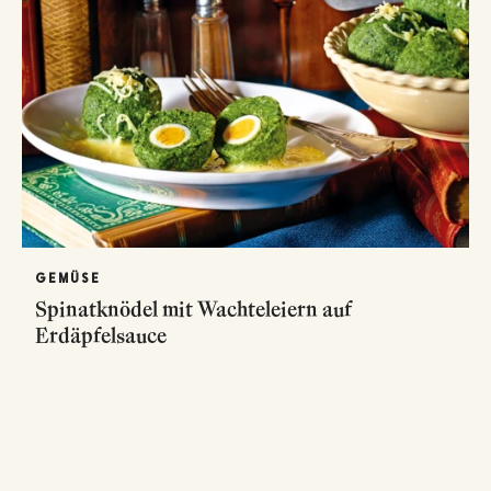
GEMÜSE
Spinatknödel mit Wachteleiern auf
Erdäpfelsauce