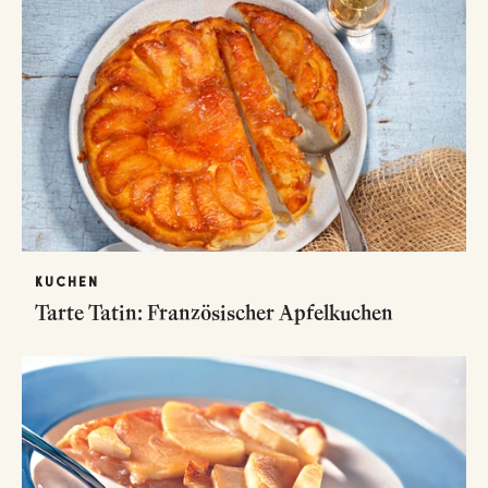
KUCHEN
Tarte Tatin: Französischer Apfelkuchen