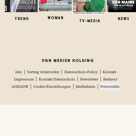
WOMAN
TREND
NEWS
TV-MEDIA
VGN MEDIEN HOLDING
Abo
Vertrag widerrufen
Datenschutz-Policy
Kontakt
Impressum
Kontakt Datenschutz
Newsletter
Redirect
AGB/ANB
Cookie Einstellungen
Mediadaten
Fotocredits