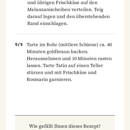
und übrigen Frischkäse auf den
Melanzanischeiben verteilen. Teig
darauf legen und den überstehenden
Rand einschlagen.
Tarte im Rohr (mittlere Schiene) ca. 40
5
/
5
Minuten goldbraun backen.
Herausnehmen und 10 Minuten rasten
lassen. Tarte Tatin auf einen Teller
stürzen und mit Frischkäse und
Rosmarin garnieren.
Wie gefällt Ihnen dieses Rezept?