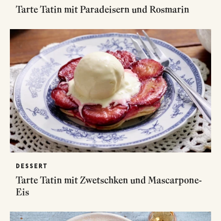
Tarte Tatin mit Paradeisern und Rosmarin
DESSERT
Tarte Tatin mit Zwetschken und Mascarpone-
Eis