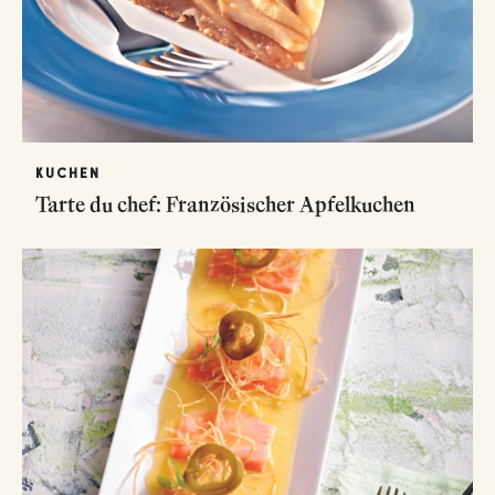
KUCHEN
Tarte du chef: Französischer Apfelkuchen