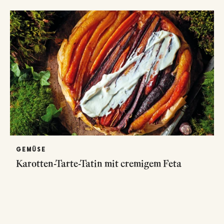
GEMÜSE
Karotten-Tarte-Tatin mit cremigem Feta