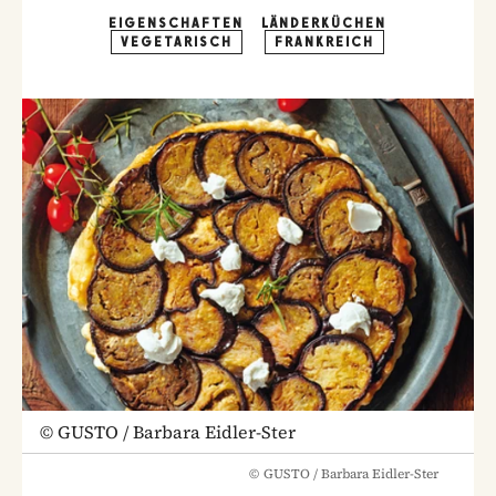
EIGENSCHAFTEN
LÄNDERKÜCHEN
VEGETARISCH
FRANKREICH
©
GUSTO / Barbara Eidler-Ster
©
GUSTO / Barbara Eidler-Ster