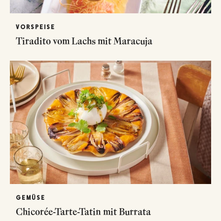
VORSPEISE
Tiradito vom Lachs mit Maracuja
GEMÜSE
Chicorée-Tarte-Tatin mit Burrata