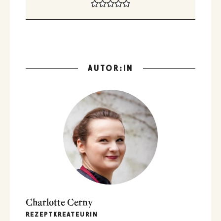
AUTOR:IN
Charlotte Cerny
REZEPTKREATEURIN