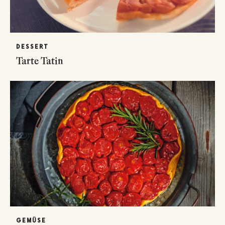
DESSERT
Tarte Tatin
GEMÜSE