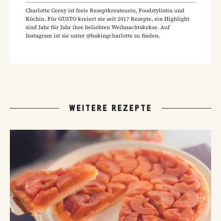
Charlotte Cerny ist freie Rezeptkreateurin, Foodstylistin und
Köchin. Für GUSTO kreiert sie seit 2017 Rezepte, ein Highlight
sind Jahr für Jahr ihre beliebten Weihnachtskekse. Auf
Instagram ist sie unter @bakingcharlotte zu finden.
WEITERE REZEPTE