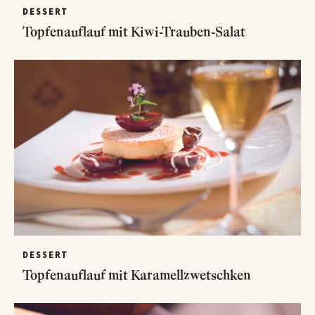
DESSERT
Topfenauflauf mit Kiwi-Trauben-Salat
DESSERT
Topfenauflauf mit Karamellzwetschken