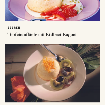
BEEREN
Topfenaufläufe mit Erdbeer-Ragout