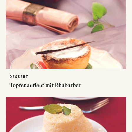
DESSERT
Topfenauflauf mit Rhabarber