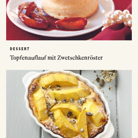
DESSERT
Topfenauflauf mit Zwetschkenröster