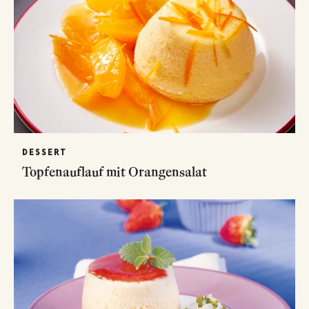
DESSERT
Topfenauflauf mit Orangensalat