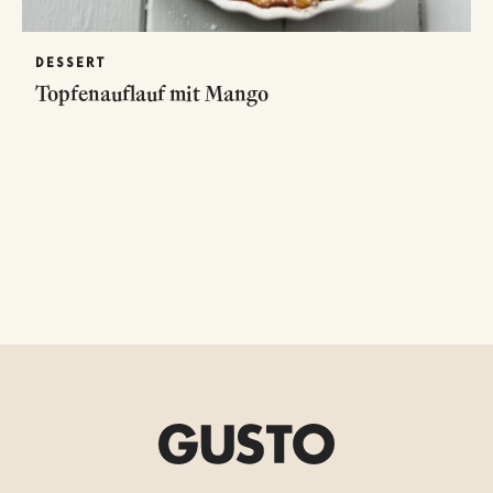
DESSERT
Topfenauflauf mit Mango