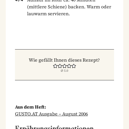
(mittlere Schiene) backen. Warm oder
lauwarm servieren.
Wie gefällt Ihnen dieses Rezept?
Ø
5.0
Aus dem Heft:
GUSTO.AT Ausgabe – August 2006
Ernährungsinformationen