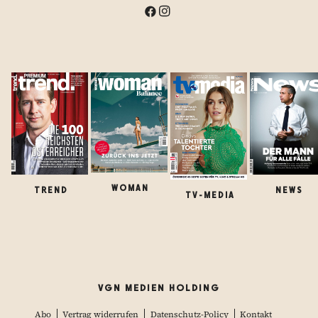
WOMAN
TREND
NEWS
TV-MEDIA
VGN MEDIEN HOLDING
Abo
Vertrag widerrufen
Datenschutz-Policy
Kontakt