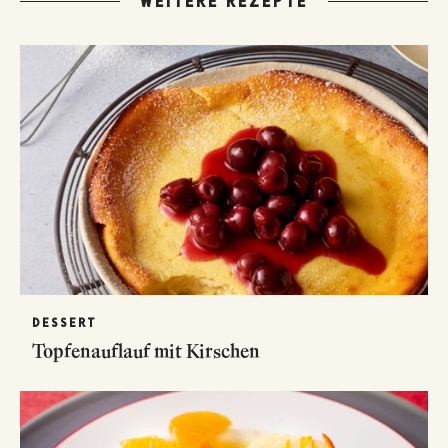
WEITERE REZEPTE
DESSERT
Topfenauflauf mit Kirschen