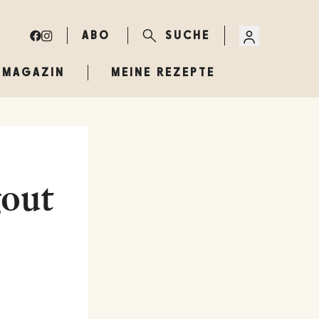
ABO
SUCHE
MAGAZIN
MEINE REZEPTE
gout