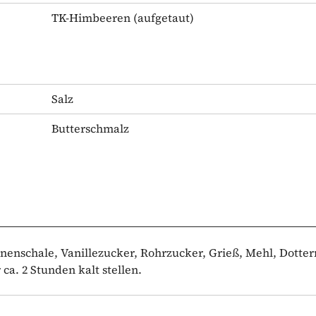
TK-Himbeeren
(aufgetaut)
Salz
Butterschmalz
ronenschale, Vanillezucker, Rohrzucker, Grieß, Mehl, Dotte
ca. 2 Stunden kalt stellen.