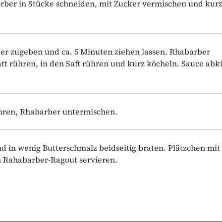
ber in Stücke schneiden, mit Zucker vermischen und kurz
er zugeben und ca. 5 Minuten ziehen lassen. Rhabarber
tt rühren, in den Saft rühren und kurz köcheln. Sauce ab
hren, Rhabarber untermischen.
 in wenig Butterschmalz beidseitig braten. Plätzchen mit
 Rahabarber-Ragout servieren.