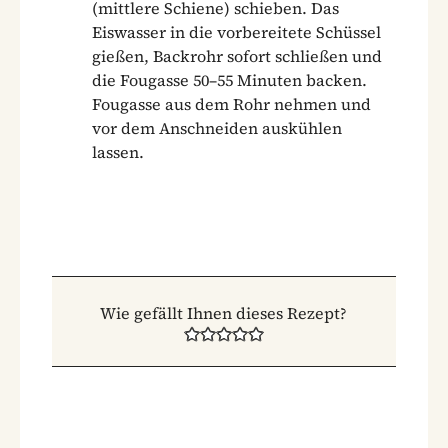
(mittlere Schiene) schieben. Das
Eiswasser in die vorbereitete Schüssel
gießen, Backrohr sofort schließen und
die Fougasse 50–55 Minuten backen.
Fougasse aus dem Rohr nehmen und
vor dem Anschneiden auskühlen
lassen.
Wie gefällt Ihnen dieses Rezept?