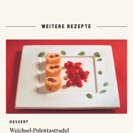
WEITERE REZEPTE
DESSERT
Weichsel-Polentastrudel