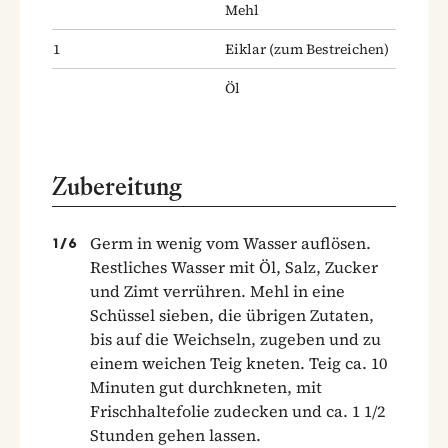
Mehl
1
Eiklar
(zum Bestreichen)
Öl
Zubereitung
Germ in wenig vom Wasser auflösen.
1
/
6
Restliches Wasser mit Öl, Salz, Zucker
und Zimt verrühren. Mehl in eine
Schüssel sieben, die übrigen Zutaten,
bis auf die Weichseln, zugeben und zu
einem weichen Teig kneten. Teig ca. 10
Minuten gut durchkneten, mit
Frischhaltefolie zudecken und ca. 1 1/2
Stunden gehen lassen.