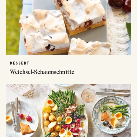
DESSERT
Weichsel-Schaumschnitte