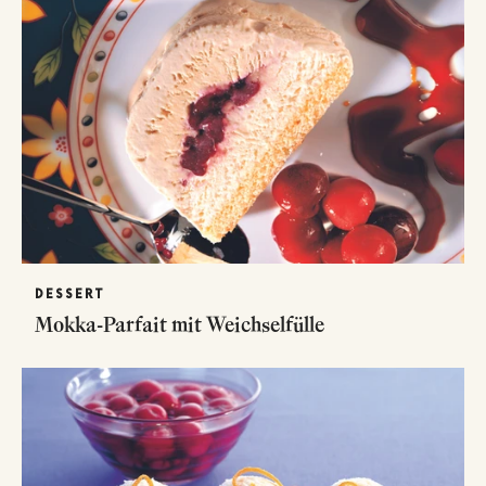
DESSERT
Mokka-Parfait mit Weichselfülle