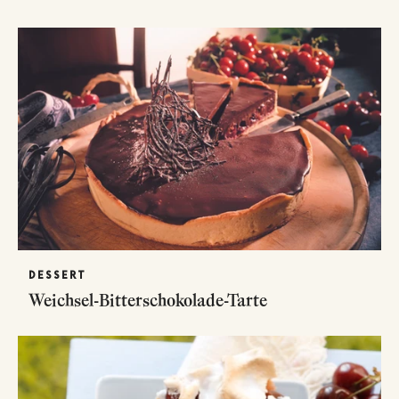
DESSERT
Weichsel-Bitterschokolade-Tarte