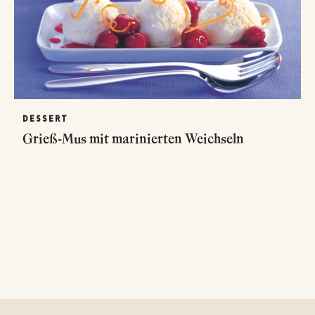
DESSERT
Grieß-Mus mit marinierten Weichseln