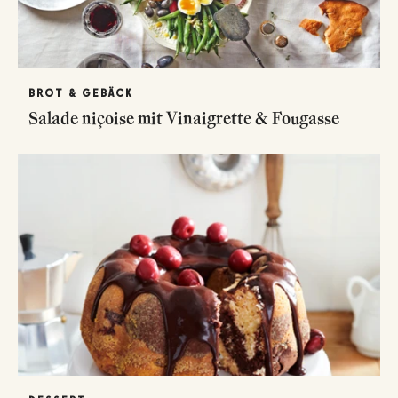
BROT & GEBÄCK
Salade niçoise mit Vinaigrette & Fougasse