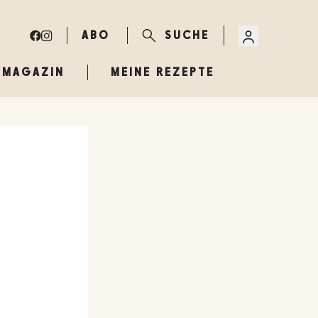
ABO
SUCHE
MAGAZIN
MEINE REZEPTE