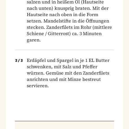
salzen und in heißem Öl (Hautseite
nach unten) knusprig braten. Mit der
Hautseite nach oben in die Form
setzen. Mandelstifte in die Öffnungen
stecken. Zanderfilets im Rohr (mittlere
Schiene / Gitterrost) ca. 3 Minuten
garen.
Erdäpfel und Spargel in je 1 EL Butter
3
/
3
schwenken, mit Salz und Pfeffer
würzen. Gemüse mit den Zanderfilets
anrichten und mit Minze bestreut
servieren.