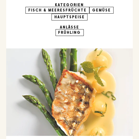
KATEGORIEN
FISCH & MEERESFRÜCHTE
GEMÜSE
HAUPTSPEISE
ANLÄSSE
FRÜHLING