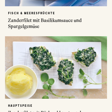
FISCH & MEERESFRÜCHTE
Zanderfilet mit Basilikumsauce und
Spargelgemüse
HAUPTSPEISE