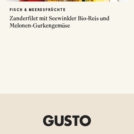
FISCH & MEERESFRÜCHTE
Zanderfilet mit Seewinkler Bio-Reis und
Melonen-Gurkengemüse