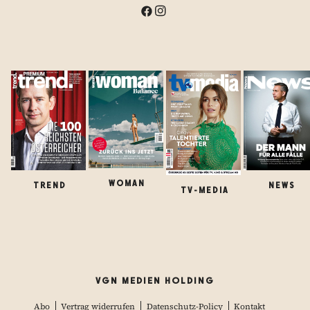
WOMAN
TREND
NEWS
TV-MEDIA
VGN MEDIEN HOLDING
Abo
Vertrag widerrufen
Datenschutz-Policy
Kontakt