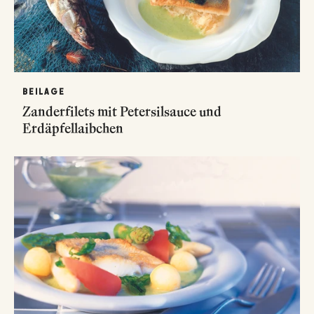
BEILAGE
Zanderfilets mit Petersilsauce und
Erdäpfellaibchen