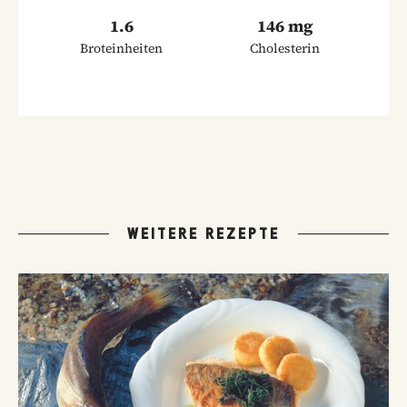
1.6
146 mg
Broteinheiten
Cholesterin
WEITERE REZEPTE