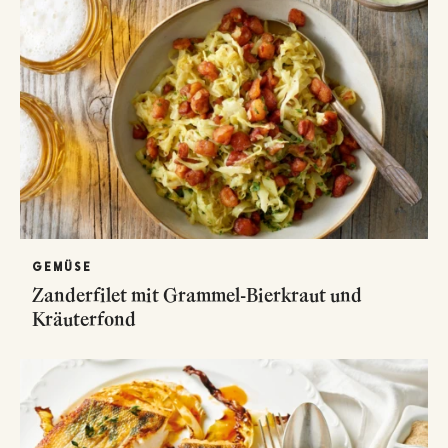
GEMÜSE
Zanderfilet mit Grammel-Bierkraut und
Kräuterfond