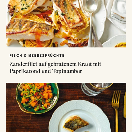
FISCH & MEERESFRÜCHTE
Zanderfilet auf gebratenem Kraut mit
Paprikafond und Topinambur