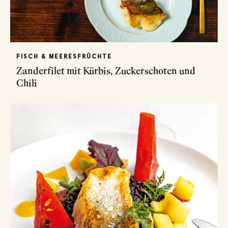
FISCH & MEERESFRÜCHTE
Zanderfilet mit Kürbis, Zuckerschoten und
Chili