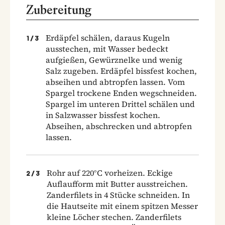
Zubereitung
Erdäpfel schälen, daraus Kugeln
1
/
3
ausstechen, mit Wasser bedeckt
aufgießen, Gewürznelke und wenig
Salz zugeben. Erdäpfel bissfest kochen,
abseihen und abtropfen lassen. Vom
Spargel trockene Enden wegschneiden.
Spargel im unteren Drittel schälen und
in Salzwasser bissfest kochen.
Abseihen, abschrecken und abtropfen
lassen.
Rohr auf 220°C vorheizen. Eckige
2
/
3
Auflaufform mit Butter ausstreichen.
Zanderfilets in 4 Stücke schneiden. In
die Hautseite mit einem spitzen Messer
kleine Löcher stechen. Zanderfilets