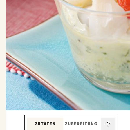
ZUTATEN
ZUBEREITUNG