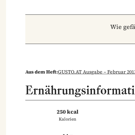
Wie gefä
Aus dem Heft:
GUSTO.AT Ausgabe – Februar 201
Ernährungsinformat
250 kcal
Kalorien