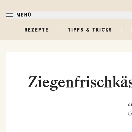
MENÜ
REZEPTE
TIPPS & TRICKS
Ziegenfrischkäs
G