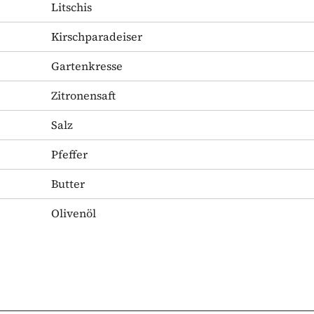
Litschis
Kirschparadeiser
Gartenkresse
Zitronensaft
Salz
Pfeffer
Butter
Olivenöl