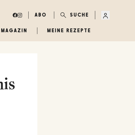
ABO
SUCHE
MAGAZIN
MEINE REZEPTE
his