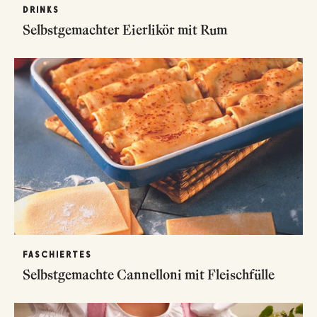
DRINKS
Selbstgemachter Eierlikör mit Rum
FASCHIERTES
Selbstgemachte Cannelloni mit Fleischfülle