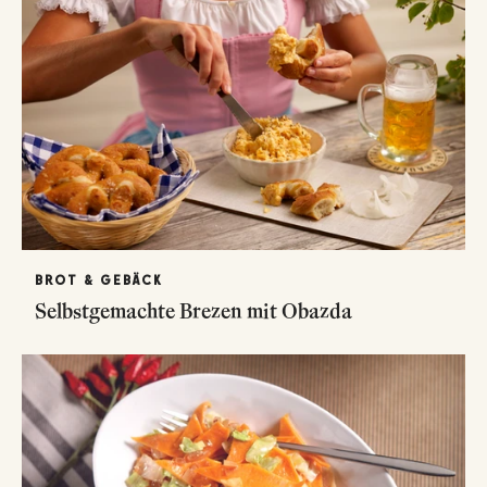
BROT & GEBÄCK
Selbstgemachte Brezen mit Obazda