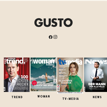
WOMAN
TREND
NEWS
TV-MEDIA