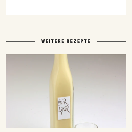
WEITERE REZEPTE