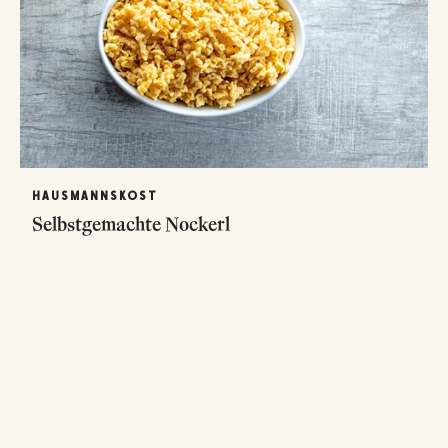
HAUSMANNSKOST
Selbstgemachte Nockerl