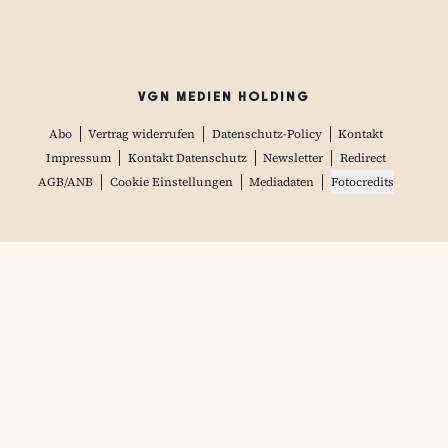
VGN MEDIEN HOLDING
Abo
Vertrag widerrufen
Datenschutz-Policy
Kontakt
Impressum
Kontakt Datenschutz
Newsletter
Redirect
AGB/ANB
Cookie Einstellungen
Mediadaten
Fotocredits