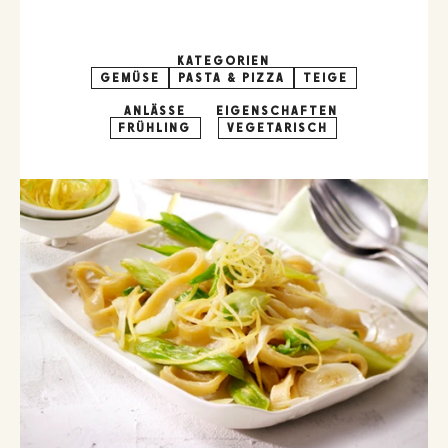
KATEGORIEN
GEMÜSE
PASTA & PIZZA
TEIGE
ANLÄSSE
EIGENSCHAFTEN
FRÜHLING
VEGETARISCH