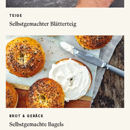
TEIGE
Selbstgemachter Blätterteig
BROT & GEBÄCK
Selbstgemachte Bagels