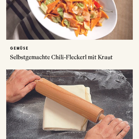
GEMÜSE
Selbstgemachte Chili-Fleckerl mit Kraut