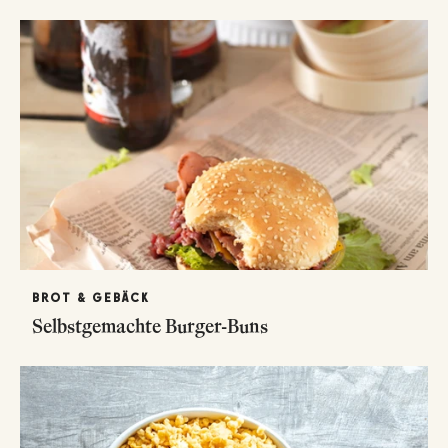
BROT & GEBÄCK
Selbstgemachte Burger-Buns