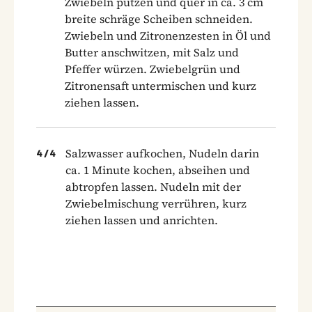
Zwiebeln putzen und quer in ca. 3 cm
breite schräge Scheiben schneiden.
Zwiebeln und Zitronenzesten in Öl und
Butter anschwitzen, mit Salz und
Pfeffer würzen. Zwiebelgrün und
Zitronensaft untermischen und kurz
ziehen lassen.
Salzwasser aufkochen, Nudeln darin
4
/
4
ca. 1 Minute kochen, abseihen und
abtropfen lassen. Nudeln mit der
Zwiebelmischung verrühren, kurz
ziehen lassen und anrichten.