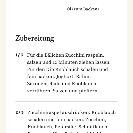
Öl
(zum Backen)
Zubereitung
Für die Bällchen Zucchini raspeln,
1
/
3
salzen und 15 Minuten ziehen lassen.
Für den Dip Knoblauch schälen und
fein hacken. Joghurt, Rahm,
Zitronenschale und Knoblauch
verrühren. Salzen und pfeffern.
Zucchiniraspel ausdrücken. Knoblauch
2
/
3
schälen und fein hacken. Zucchini,
Knoblauch, Petersilie, Schnittlauch,