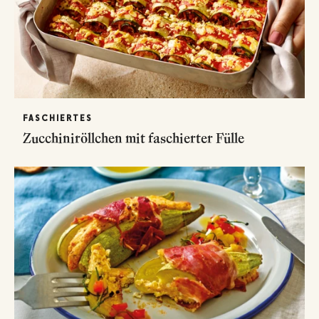
FASCHIERTES
Zucchiniröllchen mit faschierter Fülle