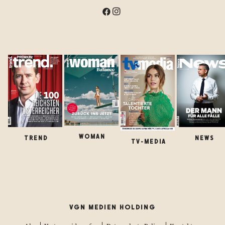
WOMAN
TREND
NEWS
TV-MEDIA
VGN MEDIEN HOLDING