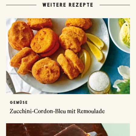
WEITERE REZEPTE
GEMÜSE
Zucchini-Cordon-Bleu mit Remoulade