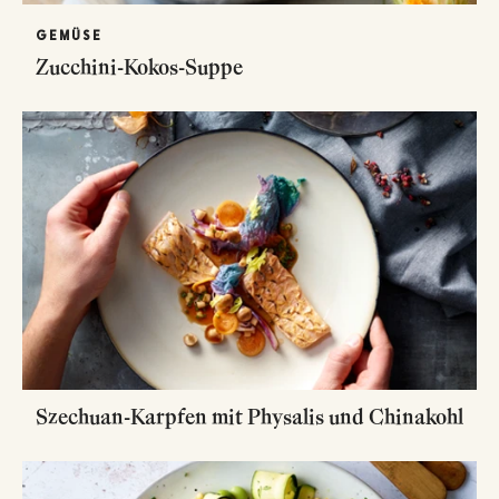
GEMÜSE
Zucchini-Kokos-Suppe
Szechuan-Karpfen mit Physalis und Chinakohl