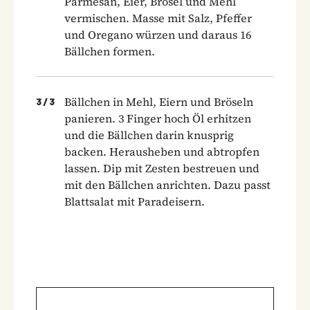
Parmesan, Eier, Brösel und Mehl
vermischen. Masse mit Salz, Pfeffer
und Oregano würzen und daraus 16
Bällchen formen.
Bällchen in Mehl, Eiern und Bröseln
3
/
3
panieren. 3 Finger hoch Öl erhitzen
und die Bällchen darin knusprig
backen. Herausheben und abtropfen
lassen. Dip mit Zesten bestreuen und
mit den Bällchen anrichten. Dazu passt
Blattsalat mit Paradeisern.