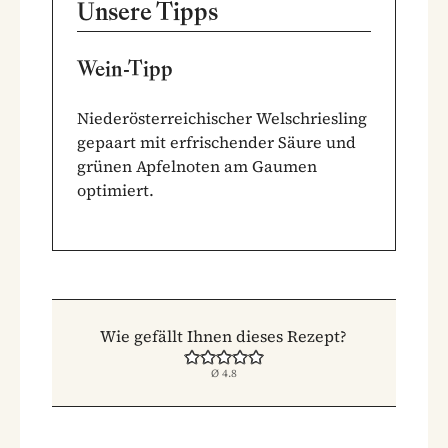
Unsere Tipps
Wein-Tipp
Niederösterreichischer Welschriesling
gepaart mit erfrischender Säure und
grünen Apfelnoten am Gaumen
optimiert.
Wie gefällt Ihnen dieses Rezept?
Ø
4.8