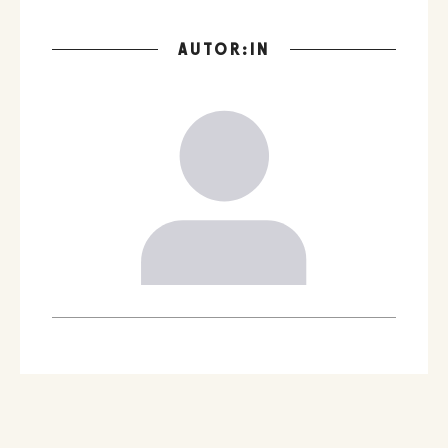
AUTOR:IN