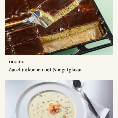
KUCHEN
Zucchinikuchen mit Nougatglasur