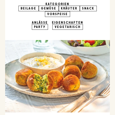
KATEGORIEN
BEILAGE
GEMÜSE
KRÄUTER
SNACK
VORSPEISE
ANLÄSSE
EIGENSCHAFTEN
PARTY
VEGETARISCH