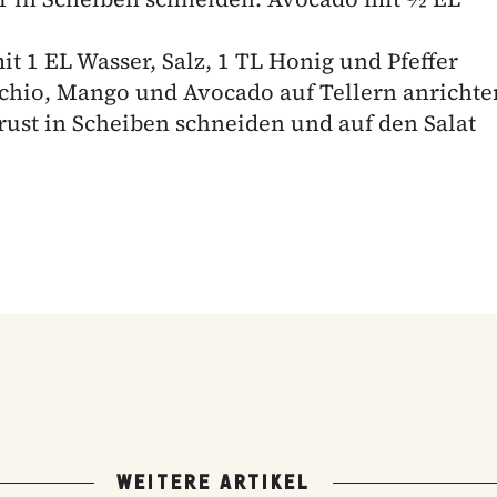
it 1 EL Wasser, Salz, 1 TL Honig und Pfeffer
cchio, Mango und Avocado auf Tellern anrichte
ust in Scheiben schneiden und auf den Salat
WEITERE ARTIKEL