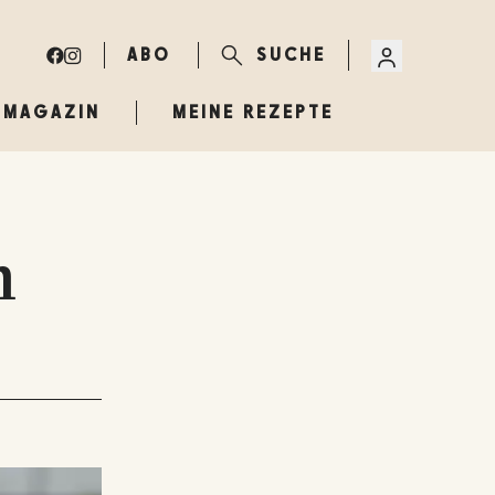
ABO
SUCHE
MAGAZIN
MEINE REZEPTE
n