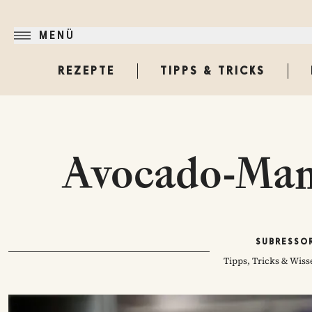
MENÜ
REZEPTE
TIPPS & TRICKS
Avocado-Man
SUBRESSO
Tipps, Tricks & Wis