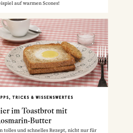
eispiel auf warmen Scones!
IPPS, TRICKS & WISSENSWERTES
ier im Toastbrot mit
osmarin-Butter
n tolles und schnelles Rezept, nicht nur für