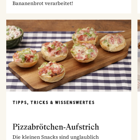
Bananenbrot verarbeitet!
TIPPS, TRICKS & WISSENSWERTES
Pizzabrötchen-Aufstrich
Die kleinen Snacks sind unglaublich