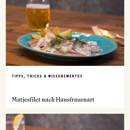
TIPPS, TRICKS & WISSENSWERTES
Matjesfilet nach Hausfrauenart