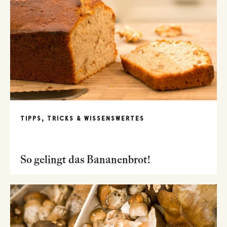
TIPPS, TRICKS & WISSENSWERTES
So gelingt das Bananenbrot!