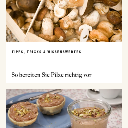
TIPPS, TRICKS & WISSENSWERTES
So bereiten Sie Pilze richtig vor