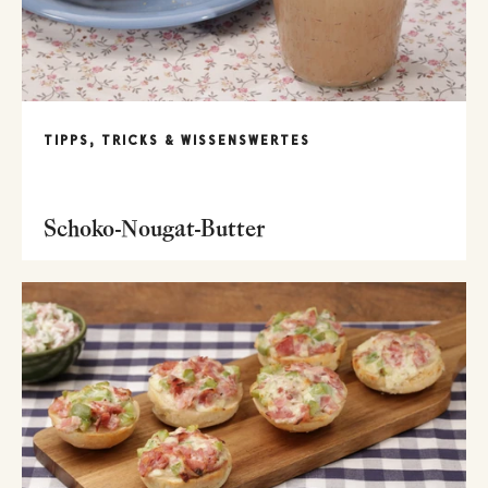
TIPPS, TRICKS & WISSENSWERTES
Schoko-Nougat-Butter