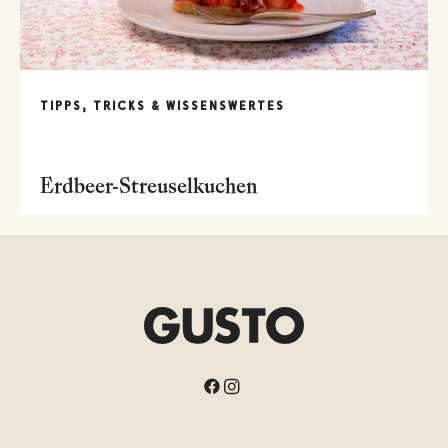
TIPPS, TRICKS & WISSENSWERTES
Erdbeer-Streuselkuchen