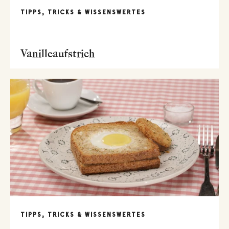
TIPPS, TRICKS & WISSENSWERTES
Vanilleaufstrich
TIPPS, TRICKS & WISSENSWERTES