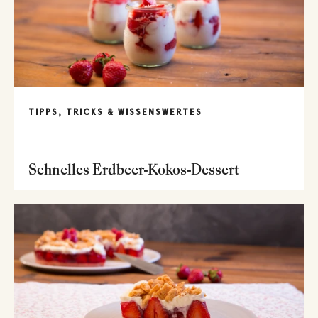
TIPPS, TRICKS & WISSENSWERTES
Schnelles Erdbeer-Kokos-Dessert