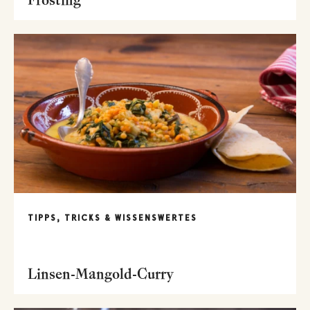
TIPPS, TRICKS & WISSENSWERTES
Linsen-Mangold-Curry