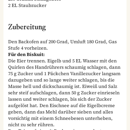
2 EL Staubzucker
Zubereitung
Den Backofen auf 200 Grad, Umluft 180 Grad, Gas
Stufe 4 vorheizen.
Für den Biskuit:
Die Eier trennen. Eigelb und 5 EL Wasser mit den
Quirlen des Handrührers schaumig schlagen, dann
75 g Zucker und 1 Päckchen Vanillezucker langsam
dazugeben und so lange weiter schlagen, bis die
Masse hell und dickschaumig ist. Eiweiß und Salz
sehr steif aufschlagen, dann 50 g Zucker einrieseln
lassen und weiter schlagen, bis sich der Zucker
aufgelöst hat. Den Eischnee auf die Eigelbcreme
geben, dann das Mehl darüber sieben und alles
vorsichtig mit einem Schneebesen unterheben,
nicht zu sehr rühren.