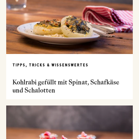
TIPPS, TRICKS & WISSENSWERTES
Kohlrabi gefüllt mit Spinat, Schafkäse
und Schalotten