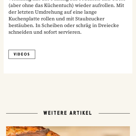
(aber ohne das Küchentuch) wieder aufrollen. Mit
der letzten Umdrehung auf eine lange
Kuchenplatte rollen und mit Staubzucker
bestäuben. In Scheiben oder schräg in Dreiecke
schneiden und sofort servieren.
VIDEOS
WEITERE ARTIKEL