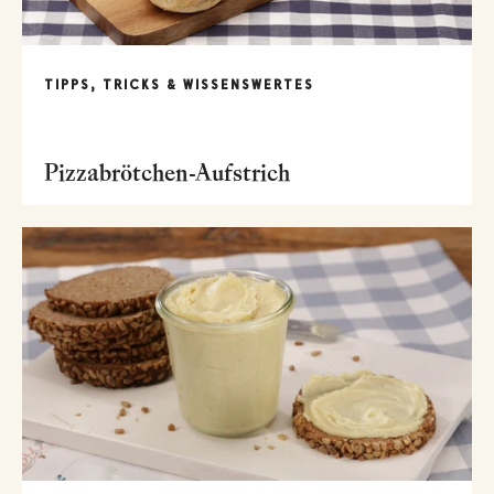
TIPPS, TRICKS & WISSENSWERTES
Pizzabrötchen-Aufstrich