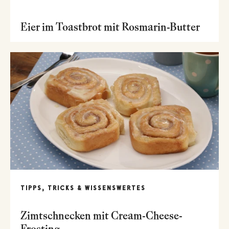
Eier im Toastbrot mit Rosmarin-Butter
TIPPS, TRICKS & WISSENSWERTES
Zimtschnecken mit Cream-Cheese-
Frosting