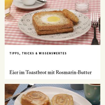
TIPPS, TRICKS & WISSENSWERTES
Eier im Toastbrot mit Rosmarin-Butter