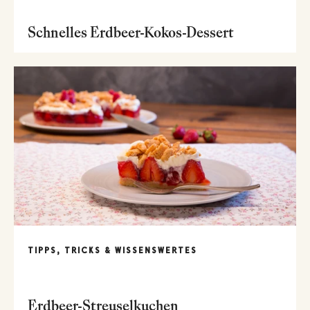
Schnelles Erdbeer-Kokos-Dessert
TIPPS, TRICKS & WISSENSWERTES
Erdbeer-Streuselkuchen