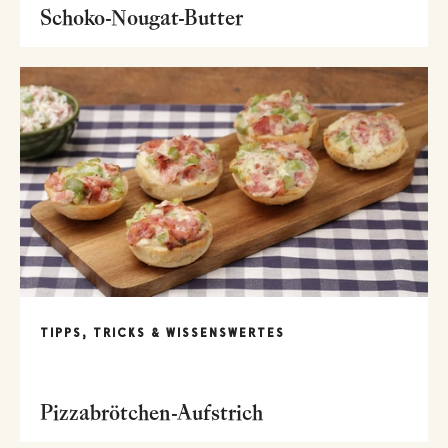
Schoko-Nougat-Butter
TIPPS, TRICKS & WISSENSWERTES
Pizzabrötchen-Aufstrich