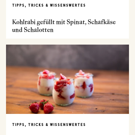
TIPPS, TRICKS & WISSENSWERTES
Kohlrabi gefüllt mit Spinat, Schafkäse
und Schalotten
TIPPS, TRICKS & WISSENSWERTES