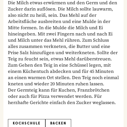
Die Milch etwas erwärmen und den Germ und den
Zucker darin auflösen. Die Milch sollte lauwarm,
also nicht zu heiß, sein. Das Mehl auf der
Arbeitsfläche ausbreiten und eine Mulde in der
Mitte formen. In die Mulde die Milch und Ei
hineingeben. Mit zwei Fingern nach und nach Ei
und Milch unter das Mehl rühren. Zum Schluss
alles zusammen verkneten, die Butter und eine
Prise Salz hinzufügen und weiterkneten. Sollte der
Teig zu feucht sein, etwas Mehl darüberstreuen.
Zum Gehen den Teig in eine Schüssel legen, mit
einem Küchentuch abdecken und für 45 Minuten
an einen warmen Ort stellen. Den Teig noch einmal
kneten und wieder 20 Minuten ruhen lassen.
Der Germteig kann für Kuchen, Franzbrötchen
oder auch für Pizza verwendet werden. Für
herzhafte Gerichte einfach den Zucker weglassen.
KOCHSCHULE
BACKEN