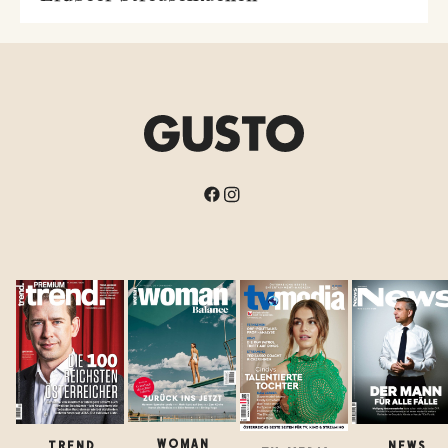
WOMAN
TREND
NEWS