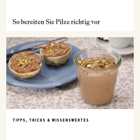
So bereiten Sie Pilze richtig vor
TIPPS, TRICKS & WISSENSWERTES