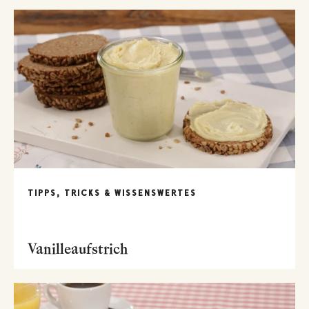
TIPPS, TRICKS & WISSENSWERTES
Vanilleaufstrich