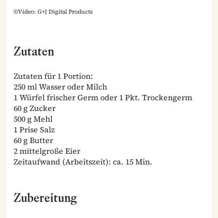
©Video: G+J Digital Products
Zutaten
Zutaten für 1 Portion:
250 ml Wasser oder Milch
1 Würfel frischer Germ oder 1 Pkt. Trockengerm
60 g Zucker
500 g Mehl
1 Prise Salz
60 g Butter
2 mittelgroße Eier
Zeitaufwand (Arbeitszeit): ca. 15 Min.
Zubereitung