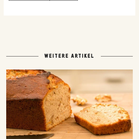
WEITERE ARTIKEL