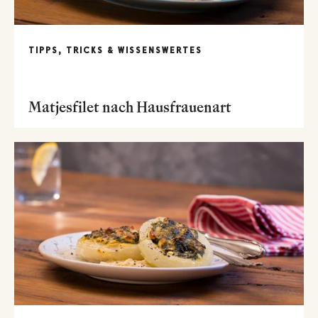
TIPPS, TRICKS & WISSENSWERTES
Matjesfilet nach Hausfrauenart