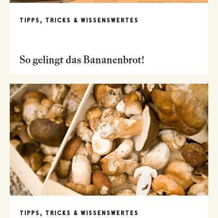
TIPPS, TRICKS & WISSENSWERTES
So gelingt das Bananenbrot!
TIPPS, TRICKS & WISSENSWERTES