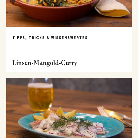
TIPPS, TRICKS & WISSENSWERTES
Linsen-Mangold-Curry