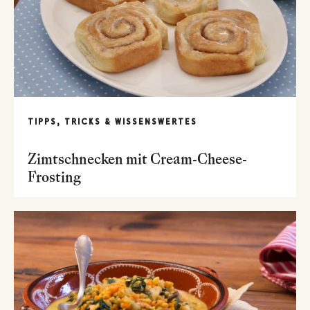
TIPPS, TRICKS & WISSENSWERTES
Zimtschnecken mit Cream-Cheese-
Frosting