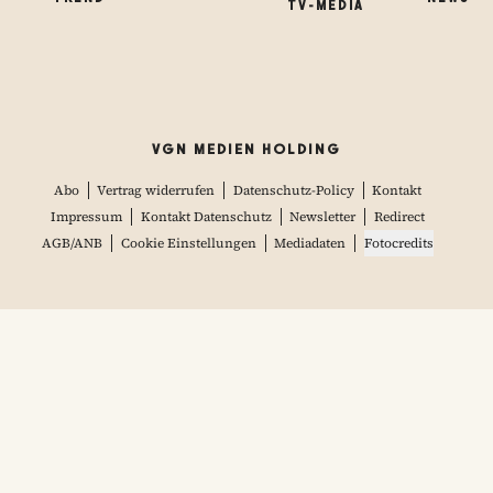
TV-MEDIA
VGN MEDIEN HOLDING
Abo
Vertrag widerrufen
Datenschutz-Policy
Kontakt
Impressum
Kontakt Datenschutz
Newsletter
Redirect
AGB/ANB
Cookie Einstellungen
Mediadaten
Fotocredits