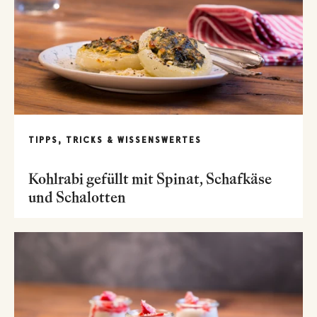
TIPPS, TRICKS & WISSENSWERTES
Kohlrabi gefüllt mit Spinat, Schafkäse
und Schalotten