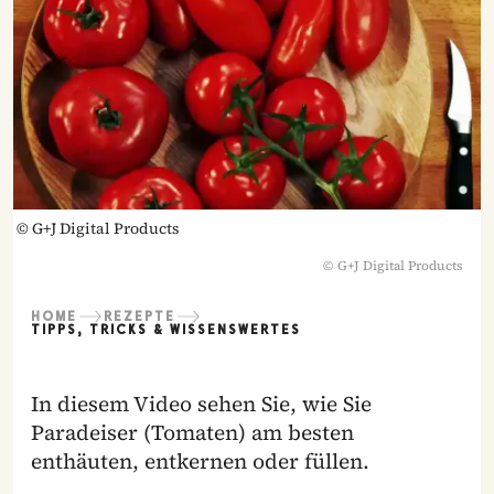
©
G+J Digital Products
©
G+J Digital Products
HOME
REZEPTE
TIPPS, TRICKS & WISSENSWERTES
In diesem Video sehen Sie, wie Sie
Paradeiser (Tomaten) am besten
enthäuten, entkernen oder füllen.