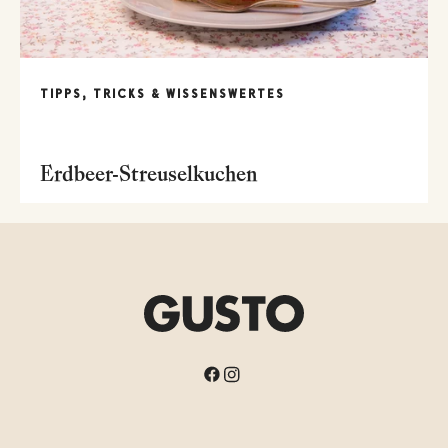
TIPPS, TRICKS & WISSENSWERTES
Erdbeer-Streuselkuchen