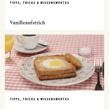
TIPPS, TRICKS & WISSENSWERTES
Vanilleaufstrich
TIPPS, TRICKS & WISSENSWERTES