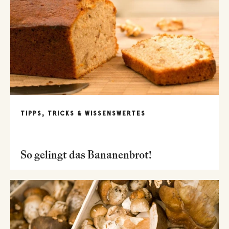
TIPPS, TRICKS & WISSENSWERTES
So gelingt das Bananenbrot!