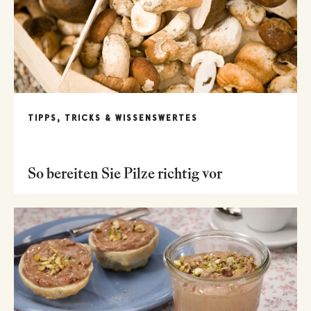
TIPPS, TRICKS & WISSENSWERTES
So bereiten Sie Pilze richtig vor