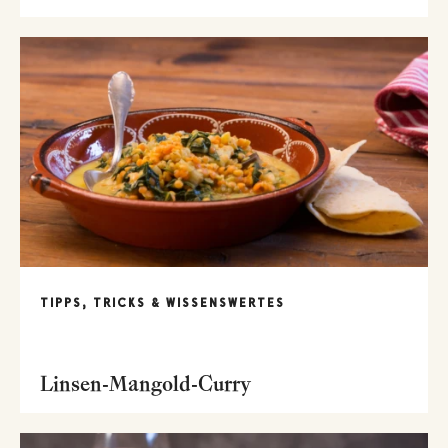
TIPPS, TRICKS & WISSENSWERTES
Linsen-Mangold-Curry