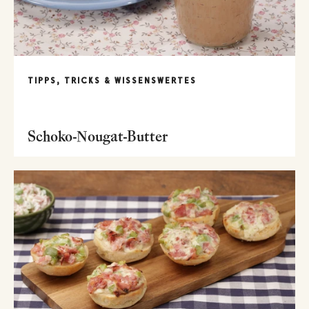
TIPPS, TRICKS & WISSENSWERTES
Schoko-Nougat-Butter