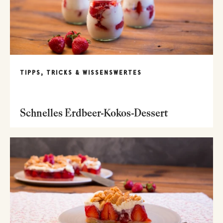
TIPPS, TRICKS & WISSENSWERTES
Schnelles Erdbeer-Kokos-Dessert