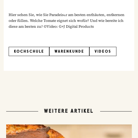
Hier sehen Sie, wie Sie Paradeiser am besten enthäuten, entkernen
oder füllen. Welche Tomate eignet sich wofür? Und wie bereite ich
diese am besten zu? ©Video: G+J Digital Products
KOCHSCHULE
WARENKUNDE
VIDEOS
WEITERE ARTIKEL