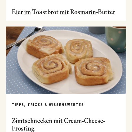
Eier im Toastbrot mit Rosmarin-Butter
TIPPS, TRICKS & WISSENSWERTES
Zimtschnecken mit Cream-Cheese-
Frosting