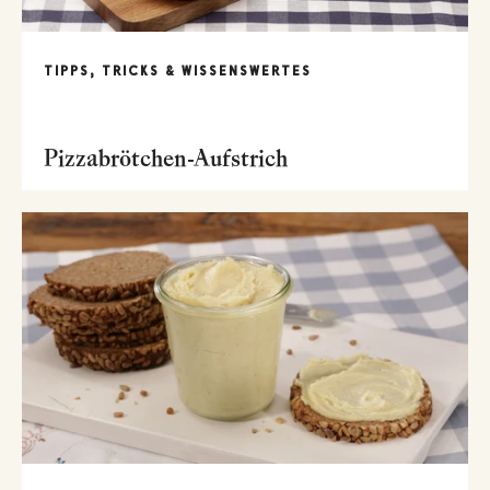
TIPPS, TRICKS & WISSENSWERTES
Pizzabrötchen-Aufstrich