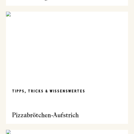
TIPPS, TRICKS & WISSENSWERTES
Pizzabrötchen-Aufstrich