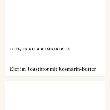
TIPPS, TRICKS & WISSENSWERTES
Eier im Toastbrot mit Rosmarin-Butter