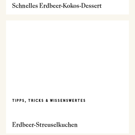
Schnelles Erdbeer-Kokos-Dessert
TIPPS, TRICKS & WISSENSWERTES
Erdbeer-Streuselkuchen