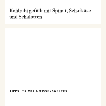
Kohlrabi gefüllt mit Spinat, Schafkäse
und Schalotten
TIPPS, TRICKS & WISSENSWERTES