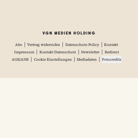
VGN MEDIEN HOLDING
Abo
Vertrag widerrufen
Datenschutz-Policy
Kontakt
Impressum
Kontakt Datenschutz
Newsletter
Redirect
AGB/ANB
Cookie Einstellungen
Mediadaten
Fotocredits