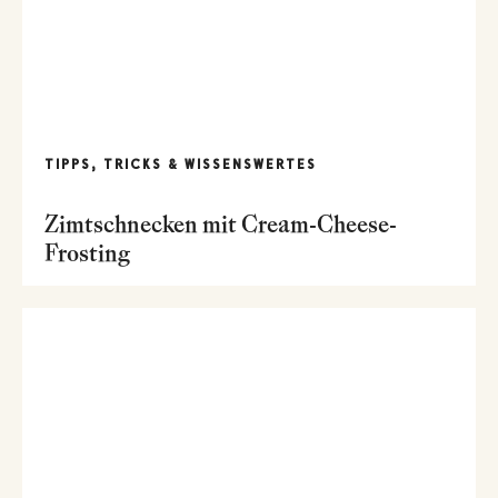
TIPPS, TRICKS & WISSENSWERTES
Zimtschnecken mit Cream-Cheese-
Frosting