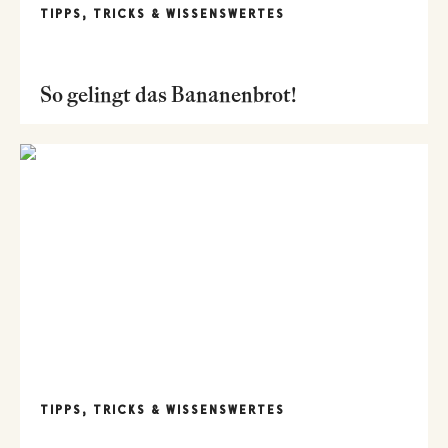
TIPPS, TRICKS & WISSENSWERTES
So gelingt das Bananenbrot!
TIPPS, TRICKS & WISSENSWERTES