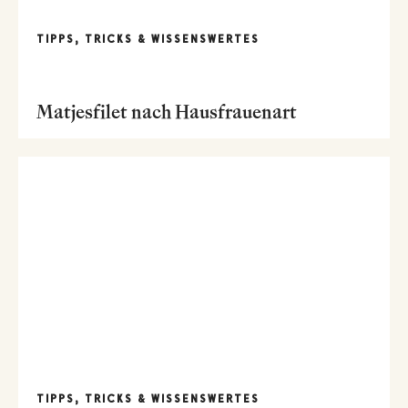
TIPPS, TRICKS & WISSENSWERTES
Matjesfilet nach Hausfrauenart
TIPPS, TRICKS & WISSENSWERTES