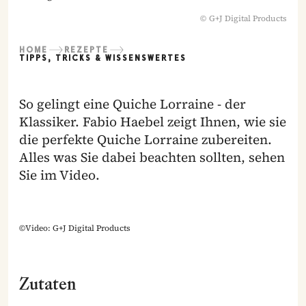
©
G+J Digital Products
HOME
REZEPTE
TIPPS, TRICKS & WISSENSWERTES
So gelingt eine Quiche Lorraine - der
Klassiker. Fabio Haebel zeigt Ihnen, wie sie
die perfekte Quiche Lorraine zubereiten.
Alles was Sie dabei beachten sollten, sehen
Sie im Video.
©Video: G+J Digital Products
Zutaten