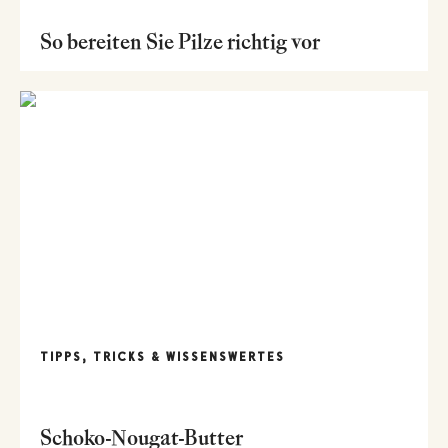
So bereiten Sie Pilze richtig vor
TIPPS, TRICKS & WISSENSWERTES
Schoko-Nougat-Butter