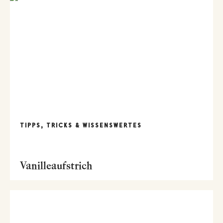
TIPPS, TRICKS & WISSENSWERTES
Vanilleaufstrich