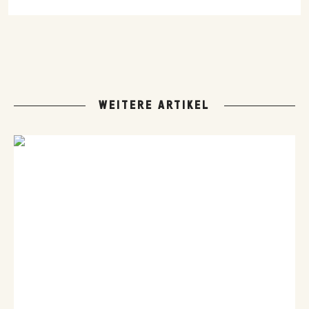
WEITERE ARTIKEL