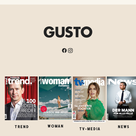
WOMAN
TREND
NEWS
TV-MEDIA