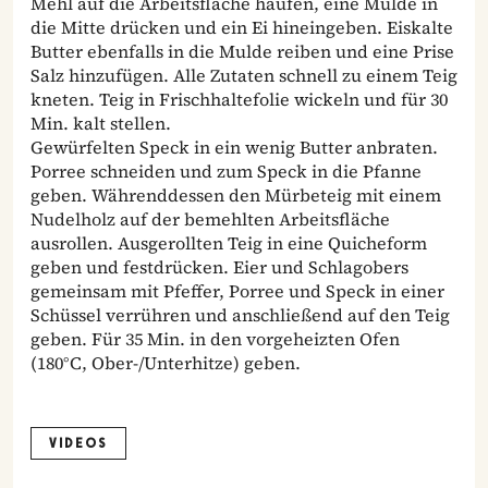
Mehl auf die Arbeitsfläche häufen, eine Mulde in
die Mitte drücken und ein Ei hineingeben. Eiskalte
Butter ebenfalls in die Mulde reiben und eine Prise
Salz hinzufügen. Alle Zutaten schnell zu einem Teig
kneten. Teig in Frischhaltefolie wickeln und für 30
Min. kalt stellen.
Gewürfelten Speck in ein wenig Butter anbraten.
Porree schneiden und zum Speck in die Pfanne
geben. Währenddessen den Mürbeteig mit einem
Nudelholz auf der bemehlten Arbeitsfläche
ausrollen. Ausgerollten Teig in eine Quicheform
geben und festdrücken. Eier und Schlagobers
gemeinsam mit Pfeffer, Porree und Speck in einer
Schüssel verrühren und anschließend auf den Teig
geben. Für 35 Min. in den vorgeheizten Ofen
(180°C, Ober-/Unterhitze) geben.
VIDEOS