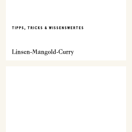
TIPPS, TRICKS & WISSENSWERTES
Linsen-Mangold-Curry