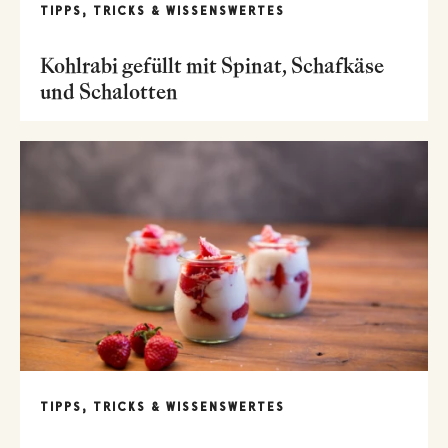
TIPPS, TRICKS & WISSENSWERTES
Kohlrabi gefüllt mit Spinat, Schafkäse
und Schalotten
TIPPS, TRICKS & WISSENSWERTES