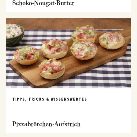
Schoko-Nougat-Butter
TIPPS, TRICKS & WISSENSWERTES
Pizzabrötchen-Aufstrich