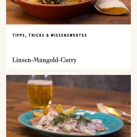
TIPPS, TRICKS & WISSENSWERTES
Linsen-Mangold-Curry