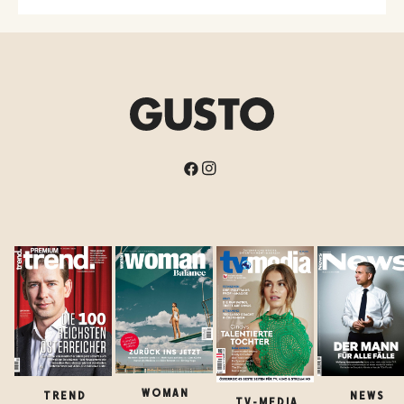
WOMAN
TREND
NEWS
TV-MEDIA