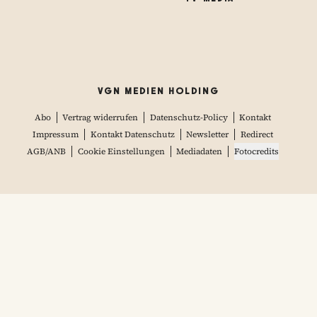
VGN MEDIEN HOLDING
Abo
Vertrag widerrufen
Datenschutz-Policy
Kontakt
Impressum
Kontakt Datenschutz
Newsletter
Redirect
AGB/ANB
Cookie Einstellungen
Mediadaten
Fotocredits