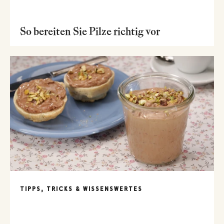
So bereiten Sie Pilze richtig vor
TIPPS, TRICKS & WISSENSWERTES