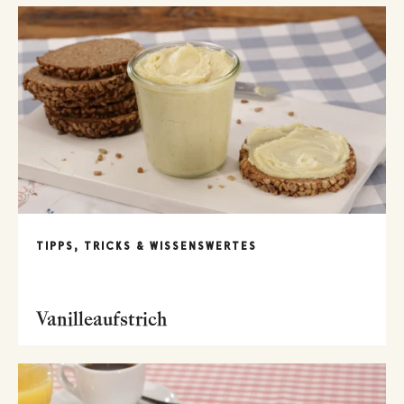
TIPPS, TRICKS & WISSENSWERTES
Vanilleaufstrich