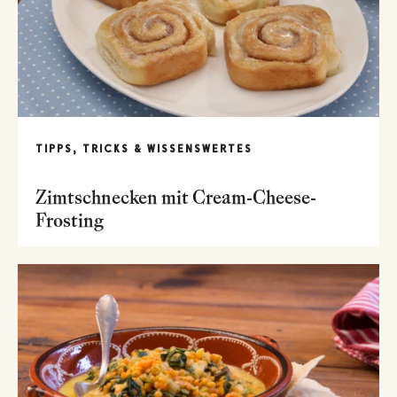
TIPPS, TRICKS & WISSENSWERTES
Zimtschnecken mit Cream-Cheese-
Frosting