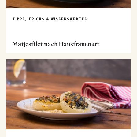
TIPPS, TRICKS & WISSENSWERTES
Matjesfilet nach Hausfrauenart