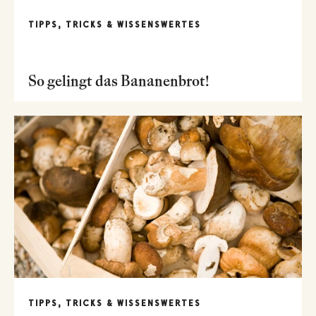
TIPPS, TRICKS & WISSENSWERTES
So gelingt das Bananenbrot!
TIPPS, TRICKS & WISSENSWERTES