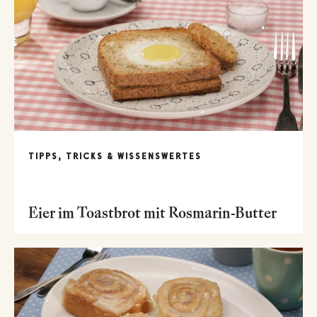
TIPPS, TRICKS & WISSENSWERTES
Eier im Toastbrot mit Rosmarin-Butter