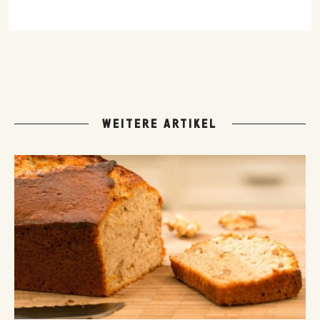
WEITERE ARTIKEL