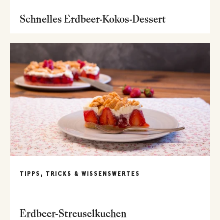
Schnelles Erdbeer-Kokos-Dessert
TIPPS, TRICKS & WISSENSWERTES
Erdbeer-Streuselkuchen